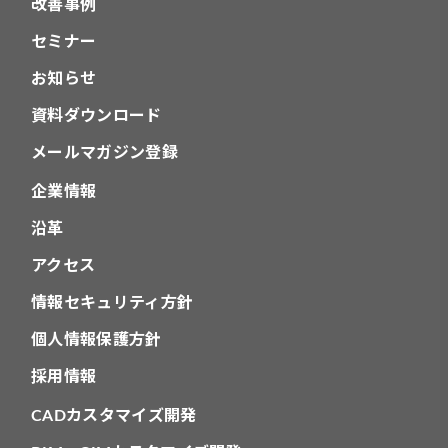
改善事例
セミナー
お知らせ
資料ダウンロード
メールマガジン登録
企業情報
沿革
アクセス
情報セキュリティ方針
個人情報保護方針
採用情報
CADカスタマイズ開発