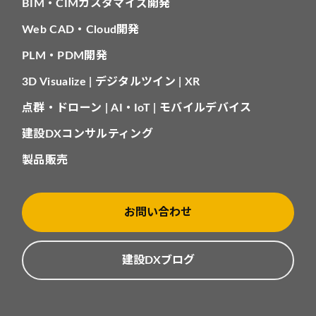
BIM・CIMカスタマイズ開発
Web CAD・Cloud開発
PLM・PDM開発
3D Visualize | デジタルツイン | XR
点群・ドローン | AI・IoT | モバイルデバイス
建設DXコンサルティング
製品販売
お問い合わせ
建設DXブログ