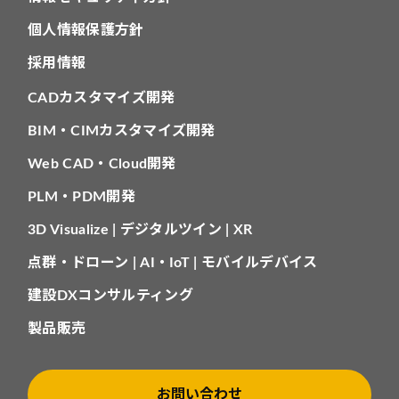
個人情報保護方針
採用情報
CADカスタマイズ開発
BIM・CIMカスタマイズ開発
Web CAD・Cloud開発
PLM・PDM開発
3D Visualize | デジタルツイン | XR
点群・ドローン | AI・IoT | モバイルデバイス
建設DXコンサルティング
製品販売
お問い合わせ