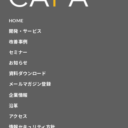
HOME
開発・サービス
改善事例
セミナー
お知らせ
資料ダウンロード
メールマガジン登録
企業情報
沿革
アクセス
情報セキュリティ方針