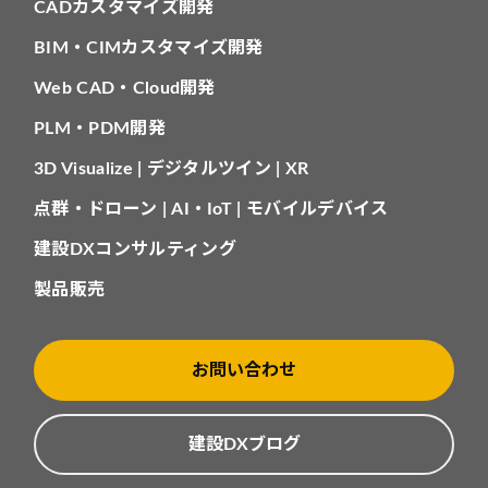
CADカスタマイズ開発
BIM・CIMカスタマイズ開発
Web CAD・Cloud開発
PLM・PDM開発
3D Visualize | デジタルツイン | XR
点群・ドローン | AI・IoT | モバイルデバイス
建設DXコンサルティング
製品販売
お問い合わせ
建設DXブログ