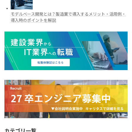
モデルベース開発とは？製造業で導入するメリット・活用例・
導入時のポイントを解説
カテゴリ一覧