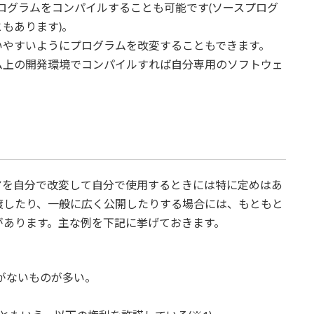
ログラムをコンパイルすることも可能です(ソースプログ
もあります)。
いやすいようにプログラムを改変することもできます。
ム上の開発環境でコンパイルすれば自分専用のソフトウェ
アを自分で改変して自分で使用するときには特に定めはあ
渡したり、一般に広く公開したりする場合には、もともと
があります。主な例を下記に挙げておきます。
がないものが多い。