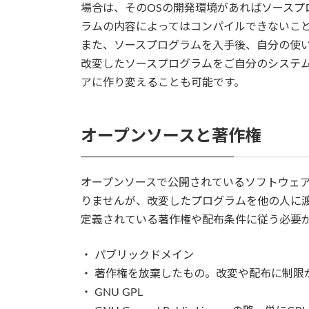
場合は、そのOSの開発環境があればソースプ
ラムの内容によってはコンパイルできないこと
また、ソースプログラムを入手後、自分の使
改変したソースプログラムをご自分のシステ
アに作り変えることも可能です。
オープンソースと著作権
オープンソースで公開されているソフトウェ
りませんが、改変したプログラムを他の人に
定義されている著作権や配布条件に従う必要
・ パブリックドメイン
・ 著作権を放棄したもの。改変や配布に制限
・ GNU GPL