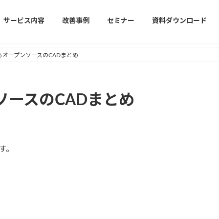
サービス内容
改善事例
セミナー
資料ダウンロード
るオープンソースのCADまとめ
ソースのCADまとめ
す。