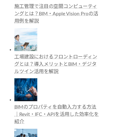
施工管理で注目の空間コンピューティ
ングとは？BIM・Apple Vision Proの活
用例を解説
工場建設におけるフロントローディン
グとは？導入メリットとBIM・デジタ
ルツイン活用を解説
BIMのプロパティを自動入力する方法
｜Revit・IFC・APIを活用した効率化を
紹介