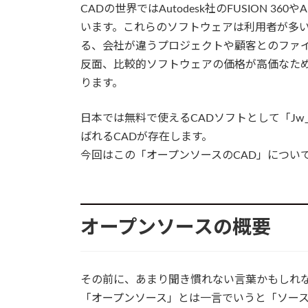
CADの世界ではAutodesk社のFUSION 3
います。これらのソフトウェアは利用者が多
る、会社が違うプロジェクトや顧客とのファ
反面、比較的ソフトウェアの価格が高価なた
ります。
日本では無料で使えるCADソフトとして「Jw
ばれるCADが存在します。
今回はこの「オープンソースのCAD」につい
オープンソースの概要
その前に、あまり聞き慣れない言葉かもしれ
「オープンソース」とは一言でいうと「ソー