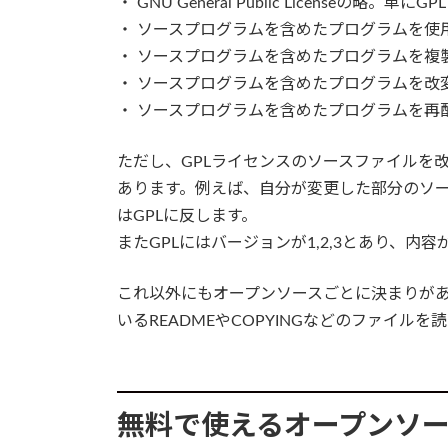
・ GNU General Public Licenseの
・ ソースプログラムを含めたプログラムを使
・ ソースプログラムを含めたプログラムを複
・ ソースプログラムを含めたプログラムを改
・ ソースプログラムを含めたプログラムを再
ただし、GPLライセンスのソースファイルを
あります。例えば、自分が変更した部分のソ
はGPLに反します。
またGPLにはバージョンが1,2,3とあり、
これ以外にもオープンソースごとに決まりが
いるREADMEやCOPYINGなどのファイル
無料で使えるオープンソー