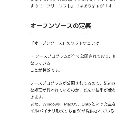
すので「フリーソフト」ではありますが「オ
オープンソースの定義
「オープンソース」のソフトウェアは
・ ソースプログラムが全て公開されており、
なっている
ことが特徴です。
ソースプログラムが公開されてるので、記述
な処理が行われているのか、どんな技術が使
きます。
また、Windows、MacOS、Linuxとい
イル(バイナリ形式とも言う)が提供されてい