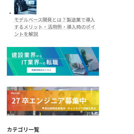
モデルベース開発とは？製造業で導入
するメリット・活用例・導入時のポイ
ントを解説
カテゴリ一覧