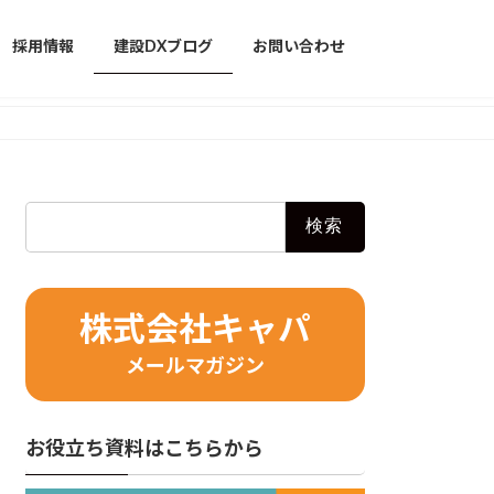
採用情報
建設DXブログ
お問い合わせ
検
索:
株式会社キャパ
メールマガジン
お役立ち資料はこちらから