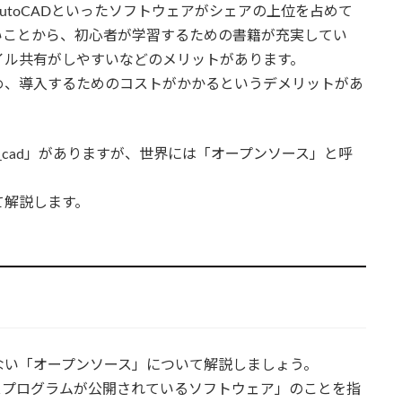
60やAutoCADといったソフトウェアがシェアの上位を占めて
いことから、初心者が学習するための書籍が充実してい
イル共有がしやすいなどのメリットがあります。
め、導入するためのコストがかかるというデメリットがあ
_cad」がありますが、世界には「オープンソース」と呼
て解説します。
ない「オープンソース」について解説しましょう。
スプログラムが公開されているソフトウェア」のことを指