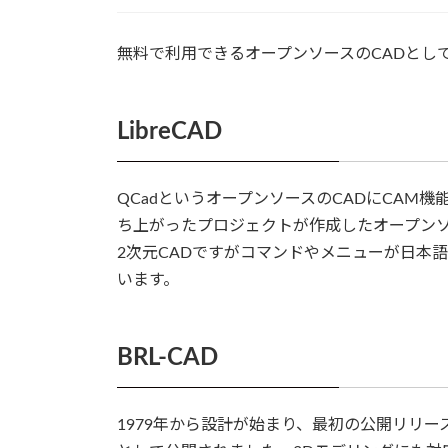
無料で利用できるオープンソースのCADとし
LibreCAD
QCadというオープンソースのCADにCAM機
ち上がったプロジェクトが作成したオープンソ
2次元CADですがコマンドやメニューが日本
います。
BRL‑CAD
1979年から設計が始まり、最初の公開リリース