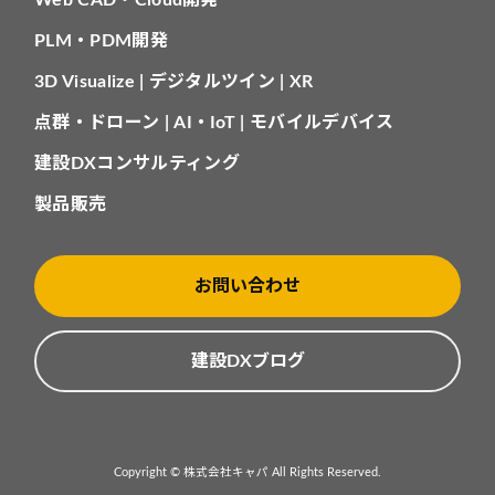
Web CAD・Cloud開発
PLM・PDM開発
3D Visualize | デジタルツイン | XR
点群・ドローン | AI・IoT | モバイルデバイス
建設DXコンサルティング
製品販売
お問い合わせ
建設DXブログ
Copyright © 株式会社キャパ All Rights Reserved.