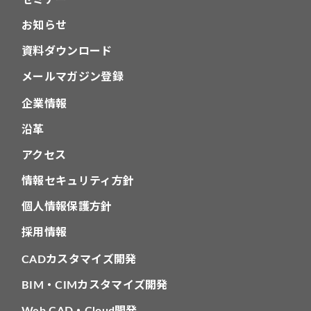
セミナー
お知らせ
資料ダウンロード
メールマガジン登録
企業情報
沿革
アクセス
情報セキュリティ方針
個人情報保護方針
採用情報
CADカスタマイズ開発
BIM・CIMカスタマイズ開発