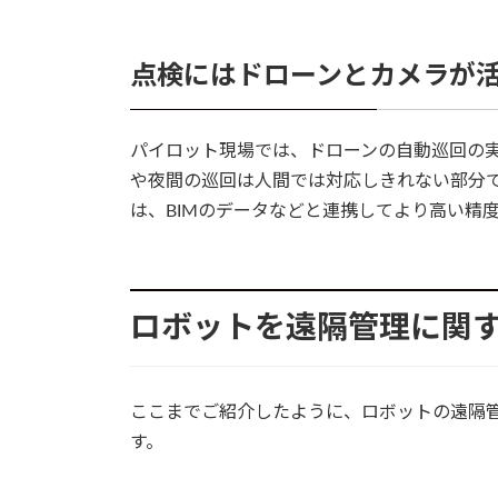
点検にはドローンとカメラが
パイロット現場では、ドローンの自動巡回の
や夜間の巡回は人間では対応しきれない部分
は、BIMのデータなどと連携してより高い精
ロボットを遠隔管理に関
ここまでご紹介したように、ロボットの遠隔
す。