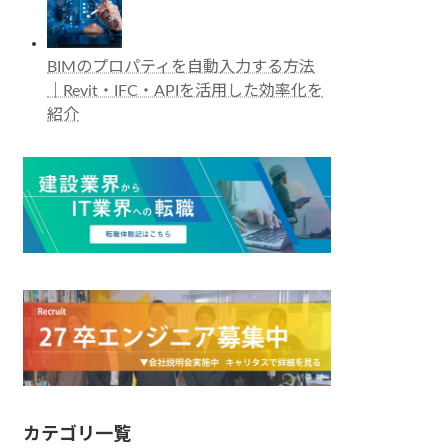
BIMのプロパティを自動入力する方法
｜Revit・IFC・APIを活用した効率化を
紹介
カテゴリ一覧