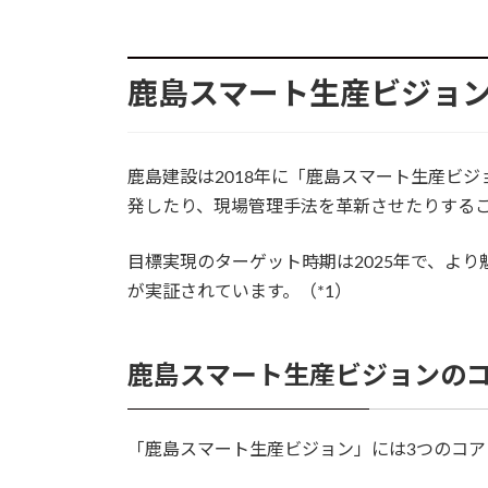
鹿島スマート生産ビジョ
鹿島建設は2018年に「鹿島スマート生産ビジ
発したり、現場管理手法を革新させたりする
目標実現のターゲット時期は2025年で、よ
が実証されています。（*1）
鹿島スマート生産ビジョンの
「鹿島スマート生産ビジョン」には3つのコア