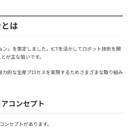
ンとは
ョン」を策定しました。ICTを活かしてロボット技術を開
ことが主な狙いです。
り魅力的な生産プロセスを実現するためさまざまな取り組み
コアコンセプト
コンセプトがあります。