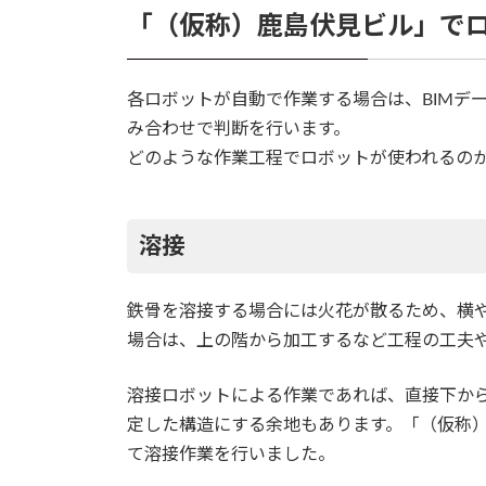
「（仮称）鹿島伏見ビル」で
各ロボットが自動で作業する場合は、BIMデ
み合わせで判断を行います。
どのような作業工程でロボットが使われるの
溶接
鉄骨を溶接する場合には火花が散るため、横
場合は、上の階から加工するなど工程の工夫
溶接ロボットによる作業であれば、直接下か
定した構造にする余地もあります。「（仮称
て溶接作業を行いました。