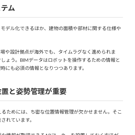
ステム
をモデル化できるほか、建物の面積や部材に関する仕様や
現場や設計拠点が海外でも、タイムラグなく進められま
しょう。BIMデータはロボットを操作するための情報と
理時にも必須の情報となりつつあります。
位置と姿勢管理が重要
えるためには、ち密な位置情報管理が欠かせません。そこ
発されています。