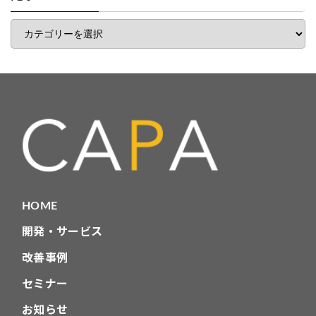
覧
記
事
カ
テ
ゴ
リ
HOME
開発・サービス
改善事例
セミナー
お知らせ