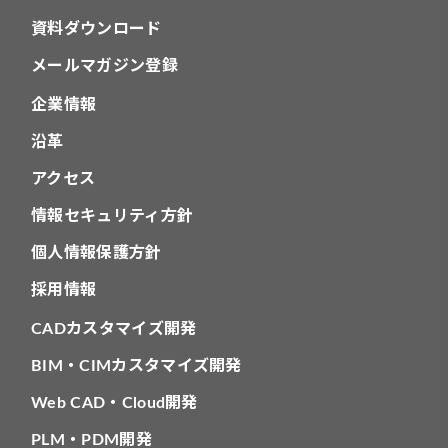
資料ダウンロード
メールマガジン登録
企業情報
沿革
アクセス
情報セキュリティ方針
個人情報保護方針
採用情報
CADカスタマイズ開発
BIM・CIMカスタマイズ開発
Web CAD・Cloud開発
PLM・PDM開発