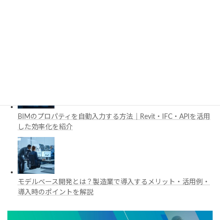
工場建設におけるフロントローディングとは？導入メリットと
BIM・デジタルツイン活用を解説
BIMのプロパティを自動入力する方法｜Revit・IFC・APIを活用
した効率化を紹介
モデルベース開発とは？製造業で導入するメリット・活用例・
導入時のポイントを解説