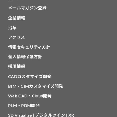
メールマガジン登録
企業情報
沿革
アクセス
情報セキュリティ方針
個人情報保護方針
採用情報
CADカスタマイズ開発
BIM・CIMカスタマイズ開発
Web CAD・Cloud開発
PLM・PDM開発
3D Visualize | デジタルツイン | XR