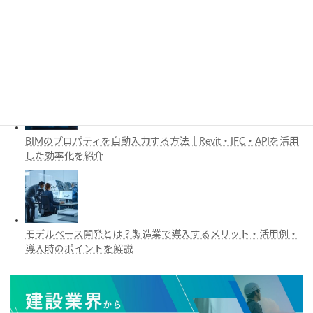
工場建設におけるフロントローディングとは？導入メリットと
BIM・デジタルツイン活用を解説
BIMのプロパティを自動入力する方法｜Revit・IFC・APIを活用
した効率化を紹介
モデルベース開発とは？製造業で導入するメリット・活用例・
導入時のポイントを解説