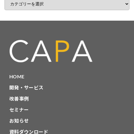
事
カ
テ
ゴ
リ
HOME
開発・サービス
改善事例
セミナー
お知らせ
資料ダウンロード