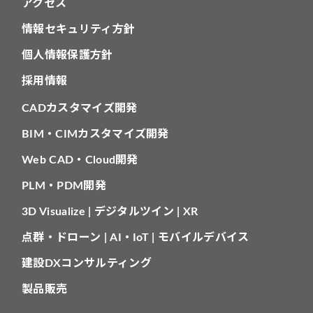
アクセス
情報セキュリティ方針
個人情報保護方針
採用情報
CADカスタマイズ開発
BIM・CIMカスタマイズ開発
Web CAD・Cloud開発
PLM・PDM開発
3D Visualize | デジタルツイン | XR
点群・ドローン | AI・IoT | モバイルデバイス
建設DXコンサルティング
製品販売