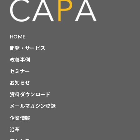
HOME
開発・サービス
改善事例
セミナー
お知らせ
資料ダウンロード
メールマガジン登録
企業情報
沿革