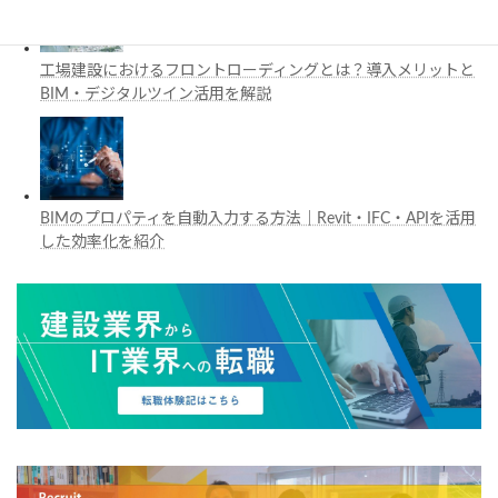
工場建設におけるフロントローディングとは？導入メリットと
BIM・デジタルツイン活用を解説
BIMのプロパティを自動入力する方法｜Revit・IFC・APIを活用
した効率化を紹介