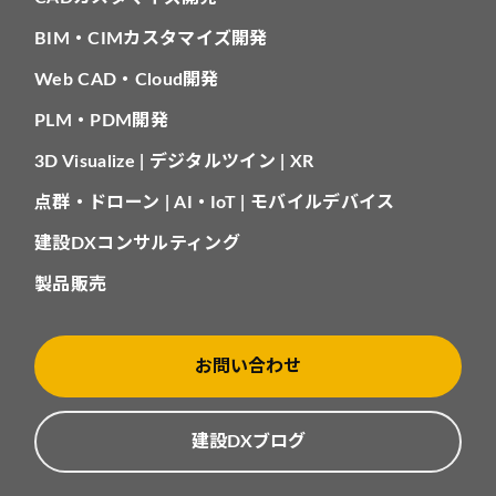
BIM・CIMカスタマイズ開発
Web CAD・Cloud開発
PLM・PDM開発
3D Visualize | デジタルツイン | XR
点群・ドローン | AI・IoT | モバイルデバイス
建設DXコンサルティング
製品販売
お問い合わせ
建設DXブログ