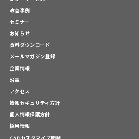
改善事例
セミナー
お知らせ
資料ダウンロード
メールマガジン登録
企業情報
沿革
アクセス
情報セキュリティ方針
個人情報保護方針
採用情報
CADカスタマイズ開発