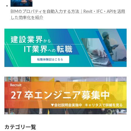
BIMのプロパティを自動入力する方法｜Revit・IFC・APIを活用
した効率化を紹介
カテゴリ一覧