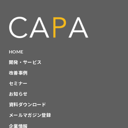
ゴ
リ
HOME
開発・サービス
改善事例
セミナー
お知らせ
資料ダウンロード
メールマガジン登録
企業情報