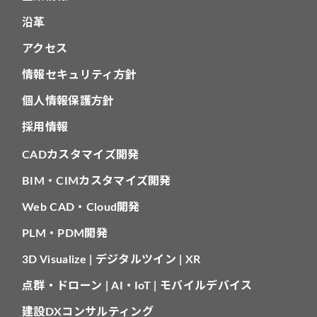
沿革
アクセス
情報セキュリティ方針
個人情報保護方針
採用情報
CADカスタマイズ開発
BIM・CIMカスタマイズ開発
Web CAD・Cloud開発
PLM・PDM開発
3D Visualize | デジタルツイン | XR
点群・ドローン | AI・IoT | モバイルデバイス
建設DXコンサルティング