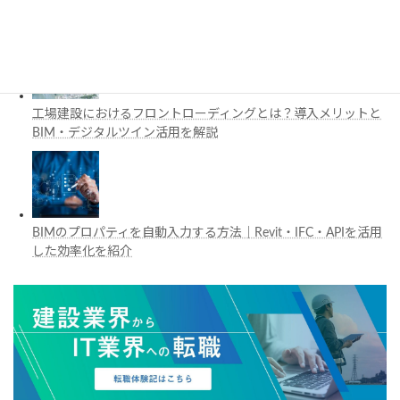
Vision Proの活用例を解説
工場建設におけるフロントローディングとは？導入メリットと
BIM・デジタルツイン活用を解説
BIMのプロパティを自動入力する方法｜Revit・IFC・APIを活用
した効率化を紹介