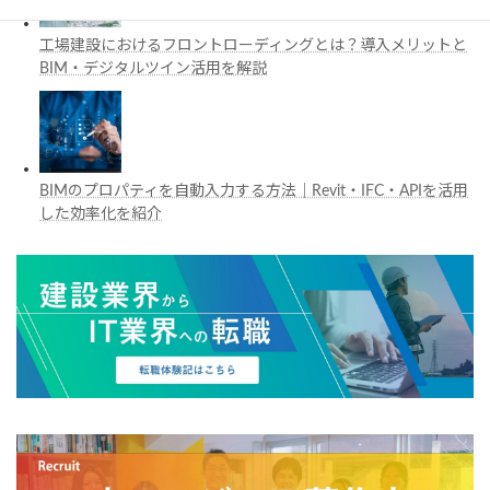
工場建設におけるフロントローディングとは？導入メリットと
BIM・デジタルツイン活用を解説
BIMのプロパティを自動入力する方法｜Revit・IFC・APIを活用
した効率化を紹介