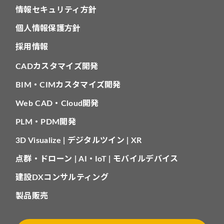
情報セキュリティ方針
個人情報保護方針
採用情報
CADカスタマイズ開発
BIM・CIMカスタマイズ開発
Web CAD・Cloud開発
PLM・PDM開発
3D Visualize | デジタルツイン | XR
点群・ドローン | AI・IoT | モバイルデバイス
建設DXコンサルティング
製品販売