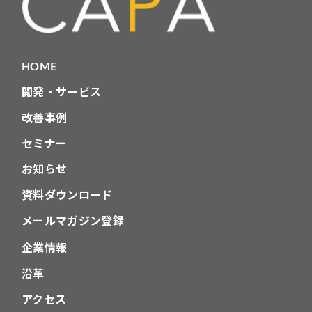
HOME
開発・サービス
改善事例
セミナー
お知らせ
資料ダウンロード
メールマガジン登録
企業情報
沿革
アクセス