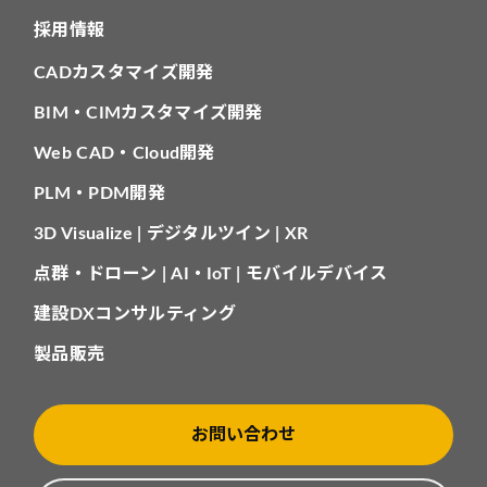
採用情報
CADカスタマイズ開発
BIM・CIMカスタマイズ開発
Web CAD・Cloud開発
PLM・PDM開発
3D Visualize | デジタルツイン | XR
点群・ドローン | AI・IoT | モバイルデバイス
建設DXコンサルティング
製品販売
お問い合わせ