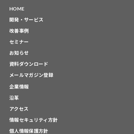
HOME
開発・サービス
改善事例
セミナー
お知らせ
資料ダウンロード
メールマガジン登録
企業情報
沿革
アクセス
情報セキュリティ方針
個人情報保護方針