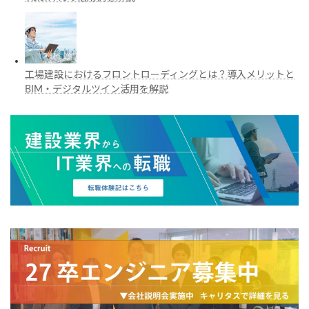
工場建設におけるフロントローディングとは？導入メリットと
BIM・デジタルツイン活用を解説