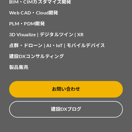
BIM・CIMカスタマイズ開発
Web CAD・Cloud開発
PLM・PDM開発
3D Visualize | デジタルツイン | XR
点群・ドローン | AI・IoT | モバイルデバイス
建設DXコンサルティング
製品販売
お問い合わせ
建設DXブログ