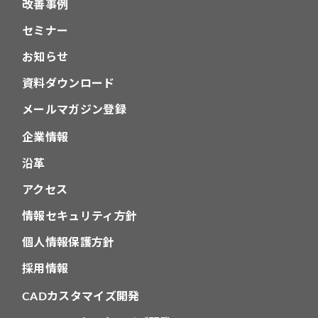
改善事例
セミナー
お知らせ
資料ダウンロード
メールマガジン登録
企業情報
沿革
アクセス
情報セキュリティ方針
個人情報保護方針
採用情報
CADカスタマイズ開発