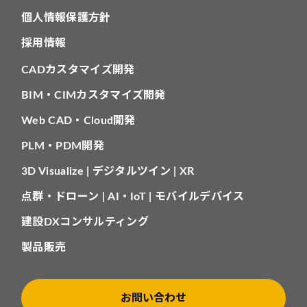
個人情報保護方針
採用情報
CADカスタマイズ開発
BIM・CIMカスタマイズ開発
Web CAD・Cloud開発
PLM・PDM開発
3D Visualize | デジタルツイン | XR
点群・ドローン | AI・IoT | モバイルデバイス
建設DXコンサルティング
製品販売
お問い合わせ