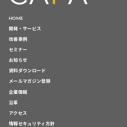
HOME
開発・サービス
改善事例
セミナー
お知らせ
資料ダウンロード
メールマガジン登録
企業情報
沿革
アクセス
情報セキュリティ方針