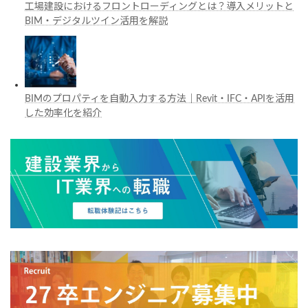
工場建設におけるフロントローディングとは？導入メリットと
BIM・デジタルツイン活用を解説
BIMのプロパティを自動入力する方法｜Revit・IFC・APIを活用
した効率化を紹介