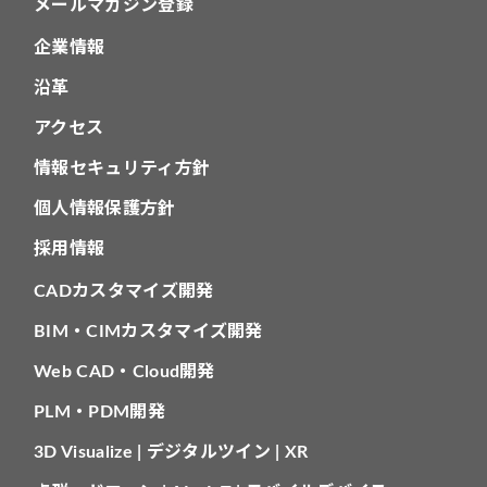
メールマガジン登録
企業情報
沿革
アクセス
情報セキュリティ方針
個人情報保護方針
採用情報
CADカスタマイズ開発
BIM・CIMカスタマイズ開発
Web CAD・Cloud開発
PLM・PDM開発
3D Visualize | デジタルツイン | XR