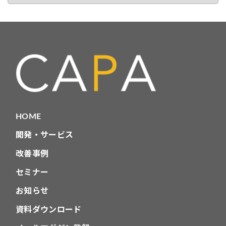
カ
テ
ゴ
リ
HOME
開発・サービス
改善事例
セミナー
お知らせ
資料ダウンロード