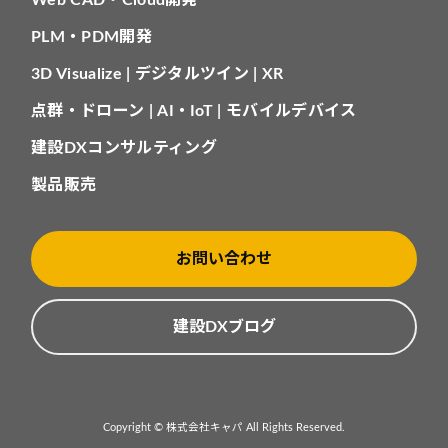
Web CAD・Cloud開発
PLM・PDM開発
3D Visualize | デジタルツイン | XR
点群・ドローン | AI・IoT | モバイルデバイス
建設DXコンサルティング
製品販売
お問い合わせ
建設DXブログ
Copyright © 株式会社キャパ All Rights Reserved.