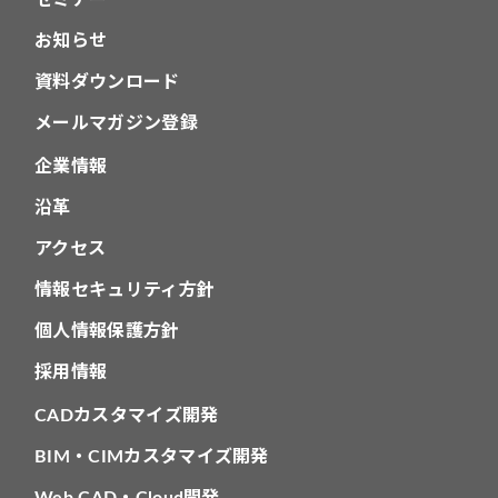
セミナー
お知らせ
資料ダウンロード
メールマガジン登録
企業情報
沿革
アクセス
情報セキュリティ方針
個人情報保護方針
採用情報
CADカスタマイズ開発
BIM・CIMカスタマイズ開発