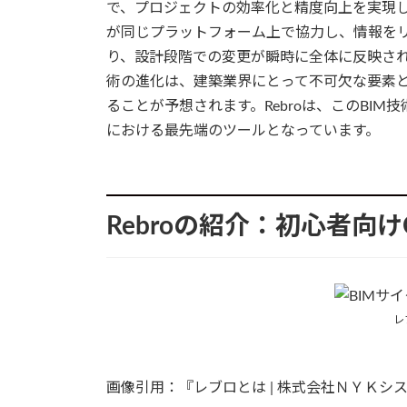
で、プロジェクトの効率化と精度向上を実現し
が同じプラットフォーム上で協力し、情報を
り、設計段階での変更が瞬時に全体に反映され
術の進化は、建築業界にとって不可欠な要素
ることが予想されます。Rebroは、このBIM
における最先端のツールとなっています。
Rebroの紹介：初心者向け
レ
画像引用：『レブロとは | 株式会社ＮＹＫシ