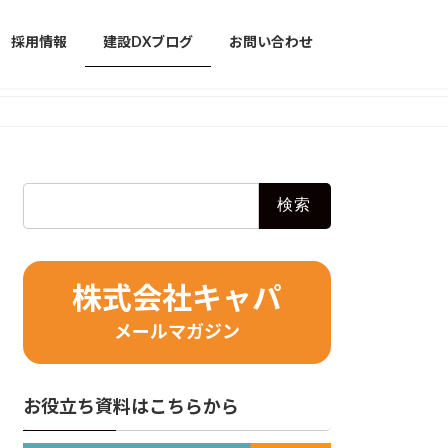
採用情報
建設DXブログ
お問い合わせ
検
索:
株式会社キャパ
メールマガジン
お役立ち資料はこちらから