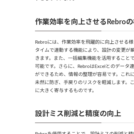
作業効率を向上させるRebro
Rebroには、作業効率を飛躍的に向上させ
タイムで連動する機能により、設計の変更が
きます。また、一括編集機能を活用すること
可能です。さらに、RebroはExcelとのデ
ができるため、情報の整理が容易です。これ
未然に防ぎ、手戻りのリスクを軽減します。
に大きく寄与するものです。
設計ミス削減と精度の向上
Rebroを使用することで、設計ミスの削減