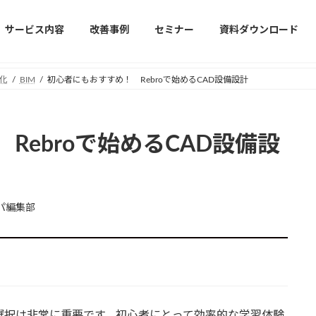
サービス内容
改善事例
セミナー
資料ダウンロード
化
BIM
初心者にもおすすめ！ Rebroで始めるCAD設備設計
Rebroで始めるCAD設備設
パ編集部
選択は非常に重要です。初心者にとって効率的な学習体験