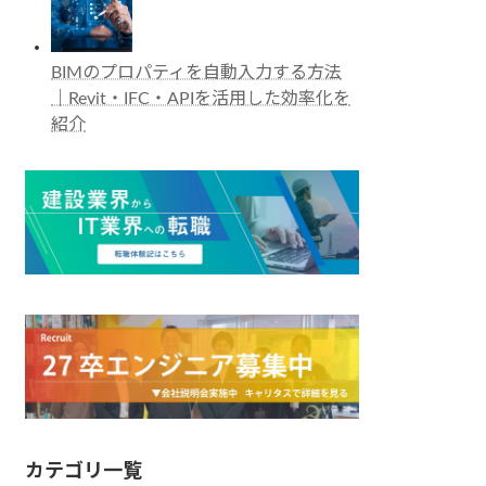
BIMのプロパティを自動入力する方法
｜Revit・IFC・APIを活用した効率化を
紹介
カテゴリ一覧