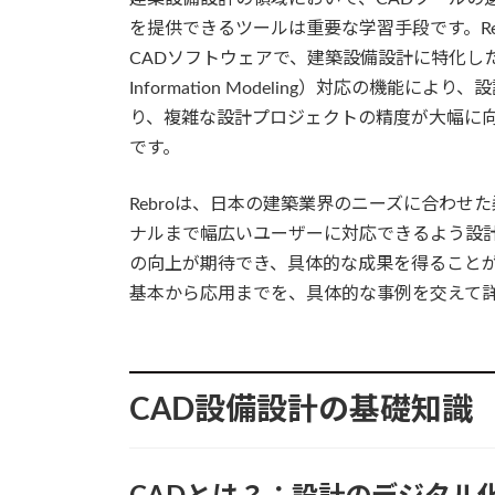
を提供できるツールは重要な学習手段です。Re
CADソフトウェアで、建築設備設計に特化した機
Information Modeling）対応の機能
り、複雑な設計プロジェクトの精度が大幅に
です。
Rebroは、日本の建築業界のニーズに合わ
ナルまで幅広いユーザーに対応できるよう設
の向上が期待でき、具体的な成果を得ることが可
基本から応用までを、具体的な事例を交えて
CAD設備設計の基礎知識