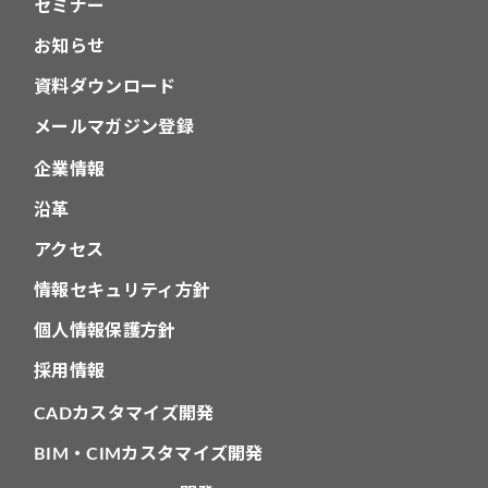
セミナー
お知らせ
資料ダウンロード
メールマガジン登録
企業情報
沿革
アクセス
情報セキュリティ方針
個人情報保護方針
採用情報
CADカスタマイズ開発
BIM・CIMカスタマイズ開発