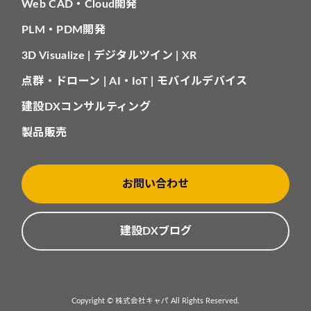
Web CAD・Cloud開発
PLM・PDM開発
3D Visualize | デジタルツイン | XR
点群・ドローン | AI・IoT | モバイルデバイス
建設DXコンサルティング
製品販売
お問い合わせ
建設DXブログ
Copyright © 株式会社キャパ All Rights Reserved.