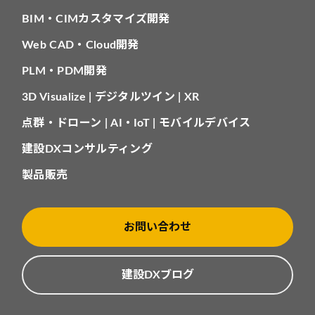
BIM・CIMカスタマイズ開発
Web CAD・Cloud開発
PLM・PDM開発
3D Visualize | デジタルツイン | XR
点群・ドローン | AI・IoT | モバイルデバイス
建設DXコンサルティング
製品販売
お問い合わせ
建設DXブログ