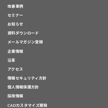
改善事例
セミナー
お知らせ
資料ダウンロード
メールマガジン登録
企業情報
沿革
アクセス
情報セキュリティ方針
個人情報保護方針
採用情報
CADカスタマイズ開発