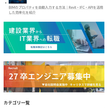
BIMのプロパティを自動入力する方法｜Revit・IFC・APIを活用
した効率化を紹介
カテゴリ一覧