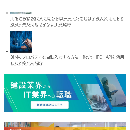
工場建設におけるフロントローディングとは？導入メリットと
BIM・デジタルツイン活用を解説
BIMのプロパティを自動入力する方法｜Revit・IFC・APIを活用
した効率化を紹介