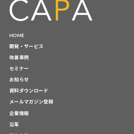
HOME
開発・サービス
改善事例
セミナー
お知らせ
資料ダウンロード
メールマガジン登録
企業情報
沿革