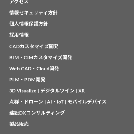
アクセス
情報セキュリティ方針
個人情報保護方針
採用情報
CADカスタマイズ開発
BIM・CIMカスタマイズ開発
Web CAD・Cloud開発
PLM・PDM開発
3D Visualize | デジタルツイン | XR
点群・ドローン | AI・IoT | モバイルデバイス
建設DXコンサルティング
製品販売