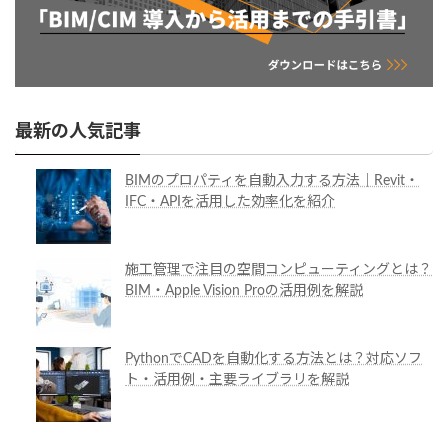
最新の人気記事
BIMのプロパティを自動入力する方法｜Revit・
IFC・APIを活用した効率化を紹介
施工管理で注目の空間コンピューティングとは？
BIM・Apple Vision Proの活用例を解説
PythonでCADを自動化する方法とは？対応ソフ
ト・活用例・主要ライブラリを解説