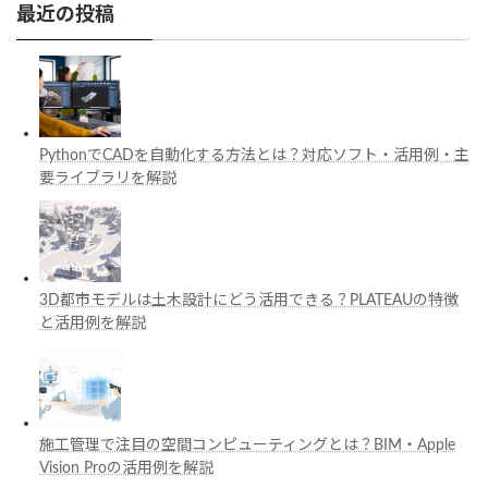
最近の投稿
PythonでCADを自動化する方法とは？対応ソフト・活用例・主
要ライブラリを解説
3D都市モデルは土木設計にどう活用できる？PLATEAUの特徴
と活用例を解説
施工管理で注目の空間コンピューティングとは？BIM・Apple
Vision Proの活用例を解説