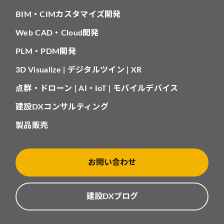
BIM・CIMカスタマイズ開発
Web CAD・Cloud開発
PLM・PDM開発
3D Visualize | デジタルツイン | XR
点群・ドローン | AI・IoT | モバイルデバイス
建設DXコンサルティング
製品販売
お問い合わせ
建設DXブログ