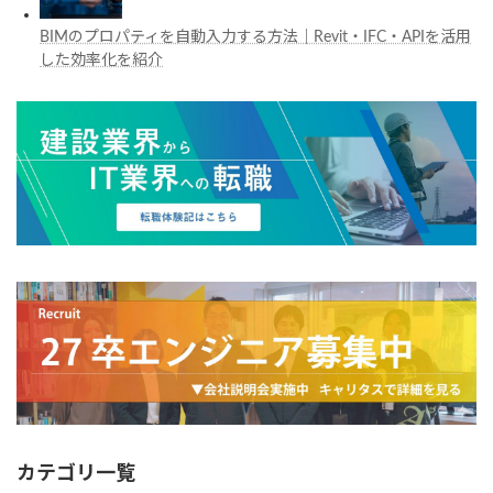
BIMのプロパティを自動入力する方法｜Revit・IFC・APIを活用
した効率化を紹介
カテゴリ一覧