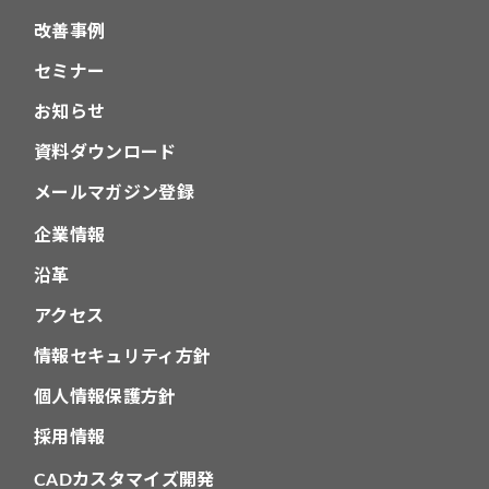
改善事例
セミナー
お知らせ
資料ダウンロード
メールマガジン登録
企業情報
沿革
アクセス
情報セキュリティ方針
個人情報保護方針
採用情報
CADカスタマイズ開発