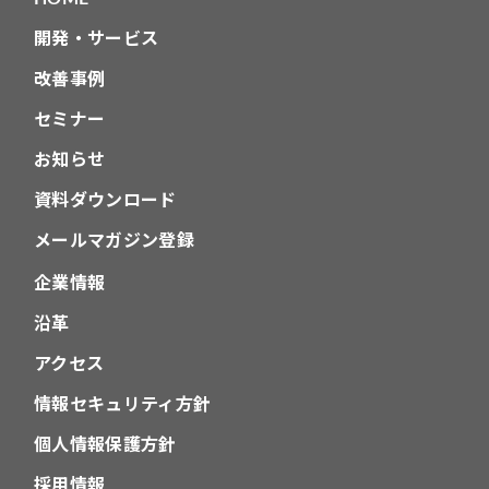
ン
開発・サービス
改善事例
セミナー
お知らせ
資料ダウンロード
メールマガジン登録
企業情報
沿革
アクセス
情報セキュリティ方針
個人情報保護方針
採用情報