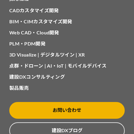
CADカスタマイズ開発
BIM・CIMカスタマイズ開発
Web CAD・Cloud開発
PLM・PDM開発
3D Visualize | デジタルツイン | XR
点群・ドローン | AI・IoT | モバイルデバイス
建設DXコンサルティング
製品販売
お問い合わせ
建設DXブログ