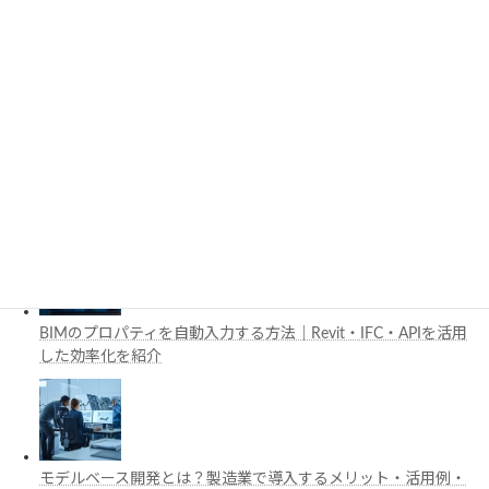
施工管理で注目の空間コンピューティングとは？BIM・Apple
Vision Proの活用例を解説
工場建設におけるフロントローディングとは？導入メリットと
BIM・デジタルツイン活用を解説
BIMのプロパティを自動入力する方法｜Revit・IFC・APIを活用
した効率化を紹介
モデルベース開発とは？製造業で導入するメリット・活用例・