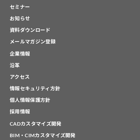
セミナー
お知らせ
資料ダウンロード
メールマガジン登録
企業情報
沿革
アクセス
情報セキュリティ方針
個人情報保護方針
採用情報
CADカスタマイズ開発
BIM・CIMカスタマイズ開発