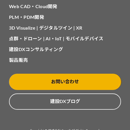
Web CAD・Cloud開発
PLM・PDM開発
3D Visualize | デジタルツイン | XR
点群・ドローン | AI・IoT | モバイルデバイス
建設DXコンサルティング
製品販売
お問い合わせ
建設DXブログ