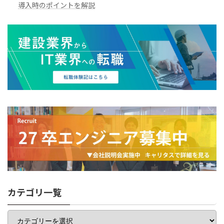
導入時のポイントを解説
カテゴリ一覧
カ
テ