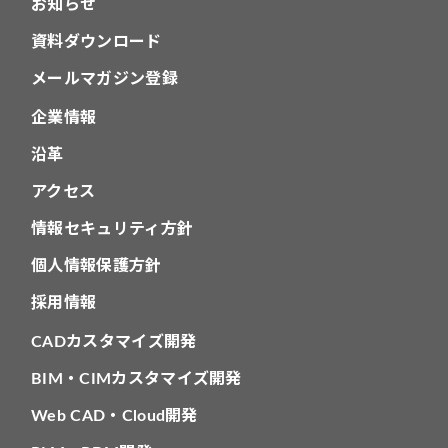
お知らせ
資料ダウンロード
メールマガジン登録
企業情報
沿革
アクセス
情報セキュリティ方針
個人情報保護方針
採用情報
CADカスタマイズ開発
BIM・CIMカスタマイズ開発
Web CAD・Cloud開発