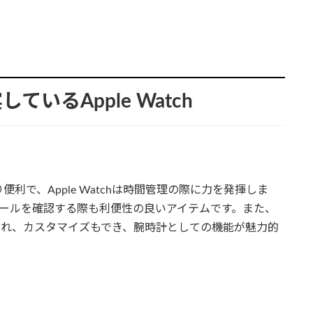
いるApple Watch
で、Apple Watchは時間管理の際に力を発揮しま
ケジュールを確認する際も利便性の良いアイテムです。また、
用意され、カスタマイズもでき、腕時計としての機能が魅力的