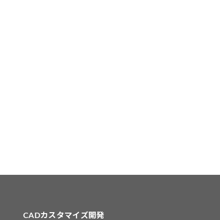
CADカスタマイズ開発