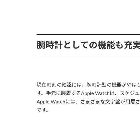
腕時計としての機能も充実して
現在時刻の確認には、腕時計型の機器がやはり便利
す。手元に装着するApple Watchは、ス
Apple Watchには、さまざまな文字盤が
です。