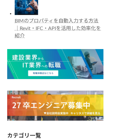
BIMのプロパティを自動入力する方法
｜Revit・IFC・APIを活用した効率化を
紹介
カテゴリ一覧