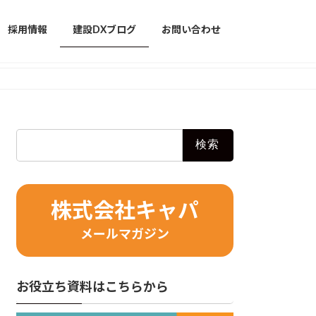
採用情報
建設DXブログ
お問い合わせ
検
索:
株式会社キャパ
メールマガジン
お役立ち資料はこちらから