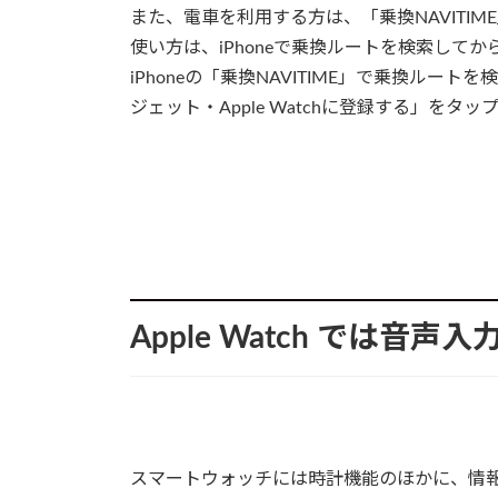
また、電車を利用する方は、「乗換NAVITI
使い方は、iPhoneで乗換ルートを検索してから
iPhoneの「乗換NAVITIME」で乗換ル
ジェット・Apple Watchに登録する」をタ
Apple Watch では音声
スマートウォッチには時計機能のほかに、情