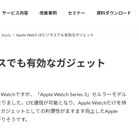
サービス内容
改善事例
セミナー
資料ダウンロード
Apple
Apple Watch はビジネスでも有効なガジェット
ビジネスでも有効なガジェット
chですが、「Apple Watch Series 3」セルラーモデル
した。LTE通信が可能となり、Apple Watchだけを持
ガジェットとしての利便性がますます向上したApple
がりそうです。