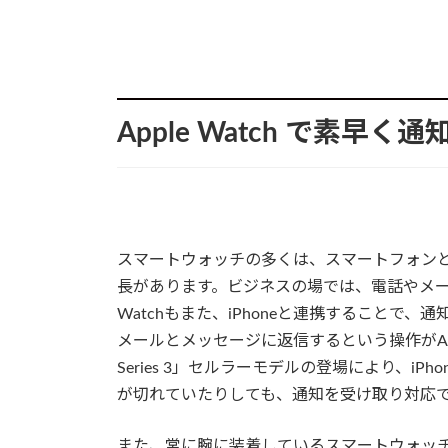
Apple Watch で素早く
スマートウォッチの多くは、スマートフォン
長があります。ビジネスの場では、電話やメー
Watchもまた、iPhoneと連携することで
メールとメッセージに返信するという操作がApple
Series 3」セルラーモデルの登場により、iP
が切れていたりしても、通知を受け取り対応
また、常に腕に装着しているスマートウォッ