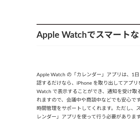
Apple Watchでスマー
Apple Watch の「カレンダー」アプリ
認するだけなら、iPhone を取り出してアプ
Watch で表示することができ、通知を受け
れますので、会議中や商談中などでも安心です。A
時間管理をサポートしてくれます。ただし、スケ
レンダー」アプリを使って行う必要がありま