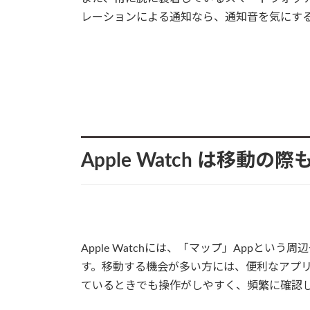
レーションによる通知なら、通知音を気にす
Apple Watch は移動の
Apple Watchには、「マップ」Appと
す。移動する機会が多い方には、便利なアプリです
ているときでも操作がしやすく、頻繁に確認