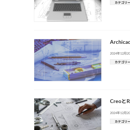
カテゴリ
Arch
2024年12月2
カテゴリ
Creo
2024年12月2
カテゴリ