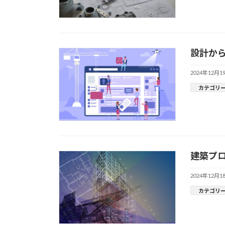
設計から
2024年12月1
カテゴリ
建築プロ
2024年12月1
カテゴリ