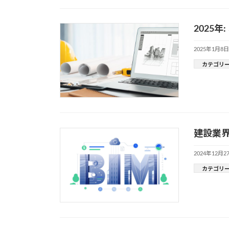
2025
2025年1月8日
カテゴリ
建設業界
2024年12月2
カテゴリ