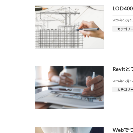
LOD4
2024年12月1
カテゴリ
Revi
2024年12月1
カテゴリ
Webで