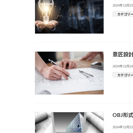
2024年12月2
カテゴリ
意匠設計
2024年12月2
カテゴリ
OBJ形
2024年12月2