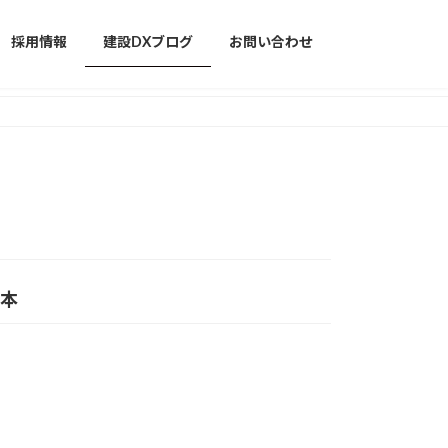
採用情報
建設DXブログ
お問い合わせ
基本