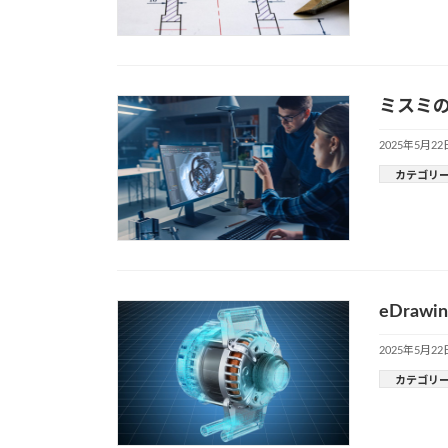
ミスミの
2025年5月22
カテゴリ
eDra
2025年5月22
カテゴリ