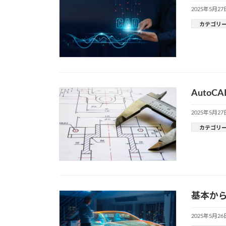
2025年5月27
カテゴリ
Auto
2025年5月27
カテゴリ
基本から
2025年5月26