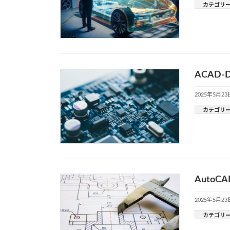
カテゴリ
ACAD
2025年5月23
カテゴリ
Auto
2025年5月23
カテゴリ