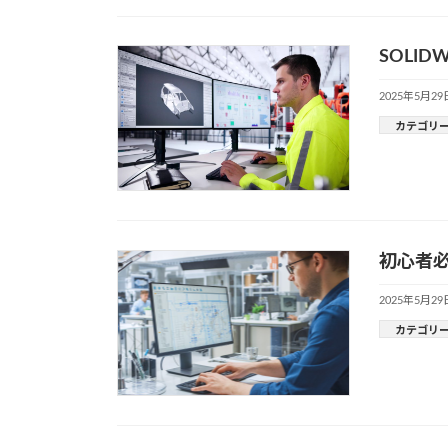
SOLI
2025年5月29
カテゴリ
初心者必
2025年5月29
カテゴリ