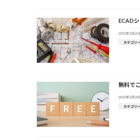
ECAD
2025年5月21
カテゴリ
無料でこ
2025年5月20
カテゴリ