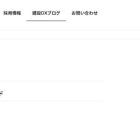
採用情報
建設DXブログ
お問い合わせ
ド