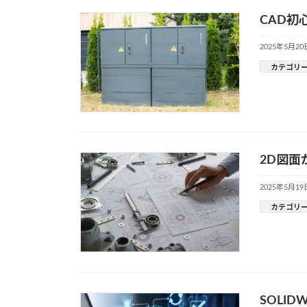
CAD
2025年5月20
カテゴリ
2D図
2025年5月19
カテゴリ
SOLI