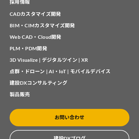
採用情報
CADカスタマイズ開発
BIM・CIMカスタマイズ開発
Web CAD・Cloud開発
PLM・PDM開発
3D Visualize | デジタルツイン | XR
点群・ドローン | AI・IoT | モバイルデバイス
建設DXコンサルティング
製品販売
お問い合わせ
建設DXブログ