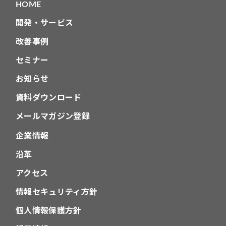
HOME
ン
開発・サービス
改善事例
セミナー
お知らせ
資料ダウンロード
メールマガジン登録
企業情報
沿革
アクセス
情報セキュリティ方針
個人情報保護方針