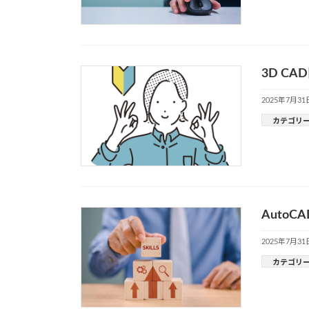
3D C
2025年7月31
カテゴリ
Auto
2025年7月31
カテゴリ