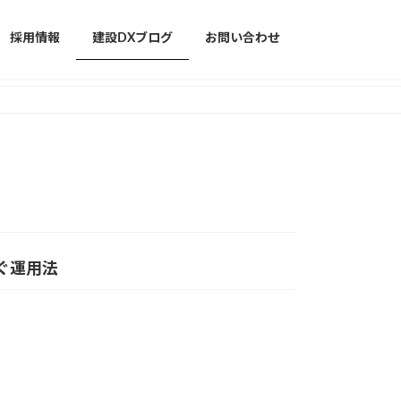
採用情報
建設DXブログ
お問い合わせ
ぐ運用法