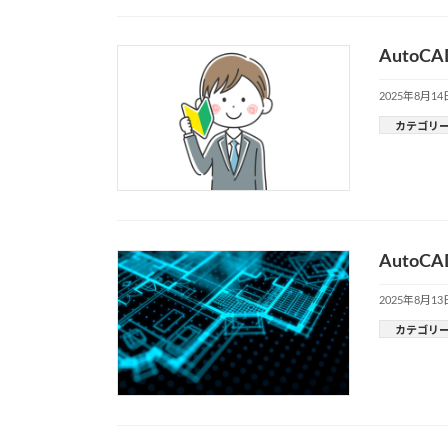
Auto
2025年8月14
カテゴリ
Auto
2025年8月13
カテゴリ