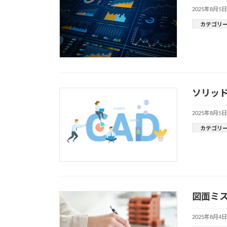
2025年8月5日
カテゴリ
ソリッ
2025年8月5日
カテゴリ
図面ミス
2025年8月4日