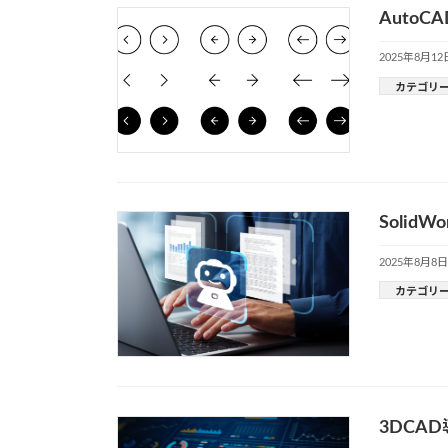
Auto
2025年8月12
カテゴリ
Soli
2025年8月8日
カテゴリ
3DCA