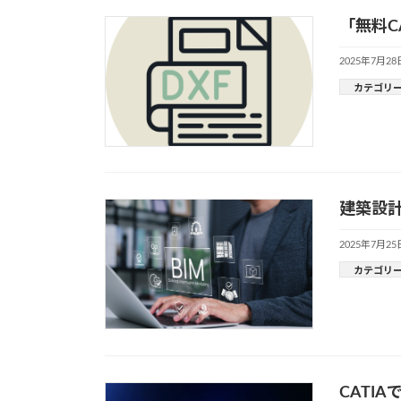
「無料C
2025年7月28
カテゴリ
建築設計
2025年7月25
カテゴリ
CATI