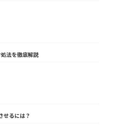
対処法を徹底解説
映させるには？