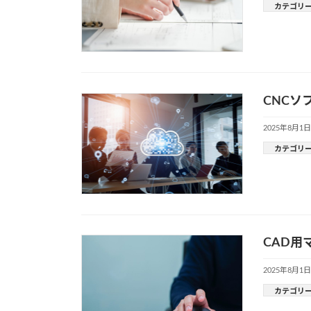
カテゴリ
CNC
2025年8月1日
カテゴリ
CAD用
2025年8月1日
カテゴリ