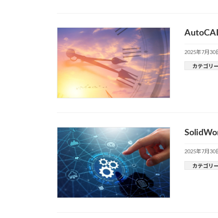
Auto
2025年7月30
カテゴリ
Soli
2025年7月30
カテゴリ