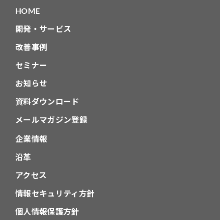
HOME
開発・サービス
改善事例
セミナー
お知らせ
資料ダウンロード
メールマガジン登録
企業情報
沿革
アクセス
情報セキュリティ方針
個人情報保護方針