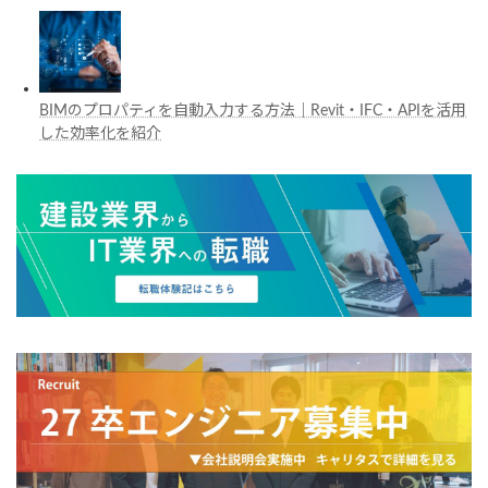
BIMのプロパティを自動入力する方法｜Revit・IFC・APIを活用
した効率化を紹介