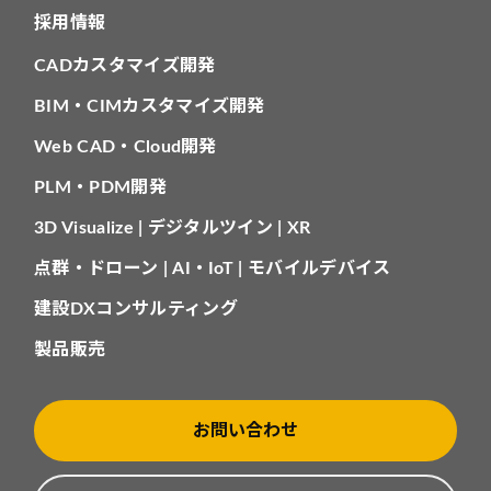
採用情報
CADカスタマイズ開発
BIM・CIMカスタマイズ開発
Web CAD・Cloud開発
PLM・PDM開発
3D Visualize | デジタルツイン | XR
点群・ドローン | AI・IoT | モバイルデバイス
建設DXコンサルティング
製品販売
お問い合わせ