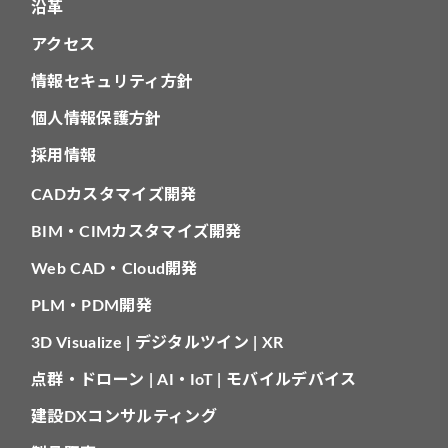
沿革
アクセス
情報セキュリティ方針
個人情報保護方針
採用情報
CADカスタマイズ開発
BIM・CIMカスタマイズ開発
Web CAD・Cloud開発
PLM・PDM開発
3D Visualize | デジタルツイン | XR
点群・ドローン | AI・IoT | モバイルデバイス
建設DXコンサルティング