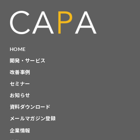
HOME
開発・サービス
改善事例
セミナー
お知らせ
資料ダウンロード
メールマガジン登録
企業情報