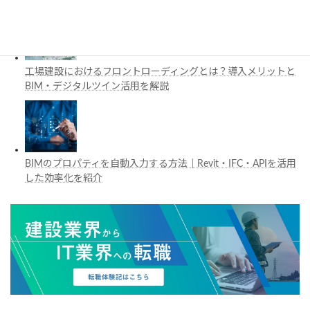
工場建設におけるフロントローディングとは？導入メリットと
BIM・デジタルツイン活用を解説
BIMのプロパティを自動入力する方法｜Revit・IFC・APIを活用
した効率化を紹介