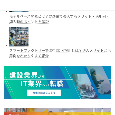
モデルベース開発とは？製造業で導入するメリット・活用例・
導入時のポイントを解説
スマートファクトリーで進む3D可視化とは？導入メリットと活
用例をわかりやすく紹介