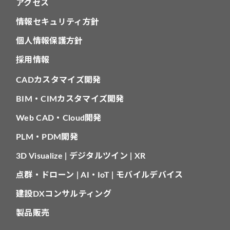
アクセス
情報セキュリティ方針
個人情報保護方針
採用情報
CADカスタマイズ開発
BIM・CIMカスタマイズ開発
Web CAD・Cloud開発
PLM・PDM開発
3D Visualize | デジタルツイン | XR
点群・ドローン | AI・IoT | モバイルデバイス
建設DXコンサルティング
製品販売