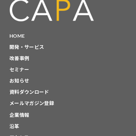
HOME
開発・サービス
改善事例
セミナー
お知らせ
資料ダウンロード
メールマガジン登録
企業情報
沿革