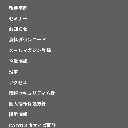
改善事例
セミナー
お知らせ
資料ダウンロード
メールマガジン登録
企業情報
沿革
アクセス
情報セキュリティ方針
個人情報保護方針
採用情報
CADカスタマイズ開発