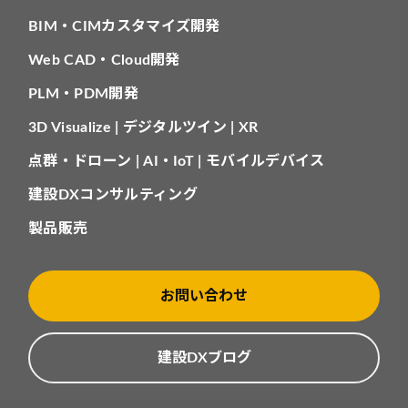
BIM・CIMカスタマイズ開発
Web CAD・Cloud開発
PLM・PDM開発
3D Visualize | デジタルツイン | XR
点群・ドローン | AI・IoT | モバイルデバイス
建設DXコンサルティング
製品販売
お問い合わせ
建設DXブログ