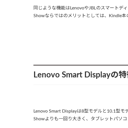
同じような機能はLenovoやJBLのスマートデ
Showならではのメリットとしては、Kindl
Lenovo Smart Displ
Lenovo Smart Displayは8型モデルと10
Showよりも一回り大きく、タブレットパソ