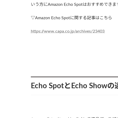
いう方にAmazon Echo Spotはおすすめでき
▽Amazon Echo Spotに関する記事はこちら
https://www.capa.co.jp/archives/23403
Echo SpotとEcho Show