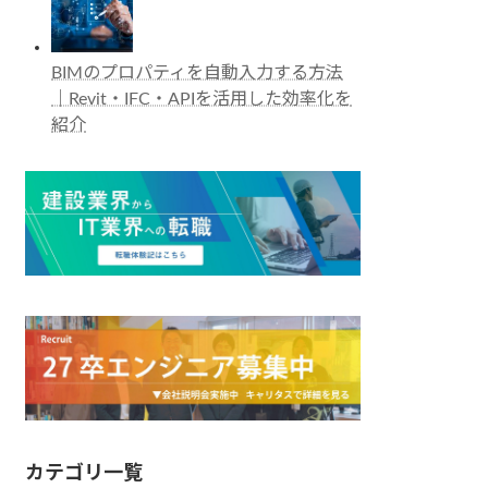
BIMのプロパティを自動入力する方法
｜Revit・IFC・APIを活用した効率化を
紹介
カテゴリ一覧