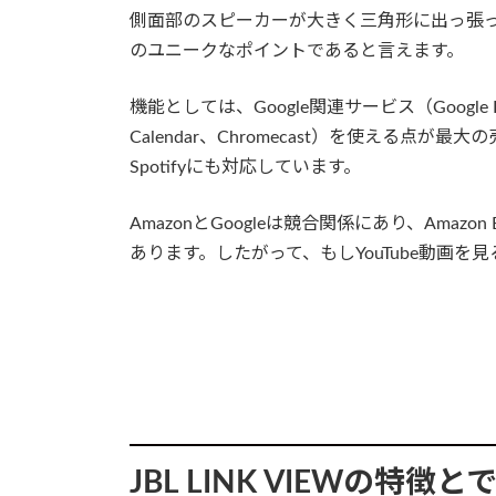
側面部のスピーカーが大きく三角形に出っ張
のユニークなポイントであると言えます。
機能としては、Google関連サービス（Google Photo
Calendar、Chromecast）を使える
Spotifyにも対応しています。
AmazonとGoogleは競合関係にあり、Amazo
あります。したがって、もしYouTube動画
JBL LINK VIEWの特徴