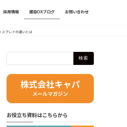
採用情報
建設DXブログ
お問い合わせ
トディスプレイの違いとは
検
索:
株式会社キャパ
メールマガジン
お役立ち資料はこちらから