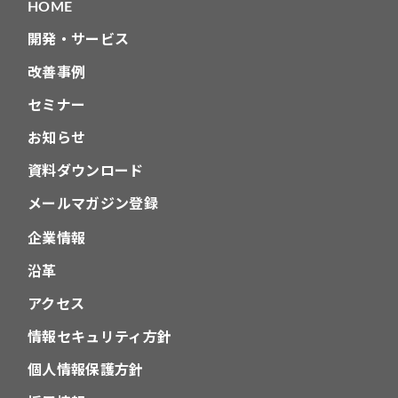
HOME
開発・サービス
改善事例
セミナー
お知らせ
資料ダウンロード
メールマガジン登録
企業情報
沿革
アクセス
情報セキュリティ方針
個人情報保護方針