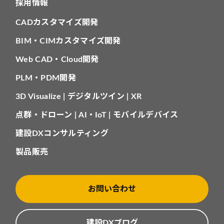
採用情報
CADカスタマイズ開発
BIM・CIMカスタマイズ開発
Web CAD・Cloud開発
PLM・PDM開発
3D Visualize | デジタルツイン | XR
点群・ドローン | AI・IoT | モバイルデバイス
建設DXコンサルティング
製品販売
お問い合わせ
建設DXブログ