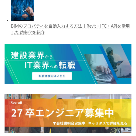
BIMのプロパティを自動入力する方法｜Revit・IFC・APIを活用
した効率化を紹介