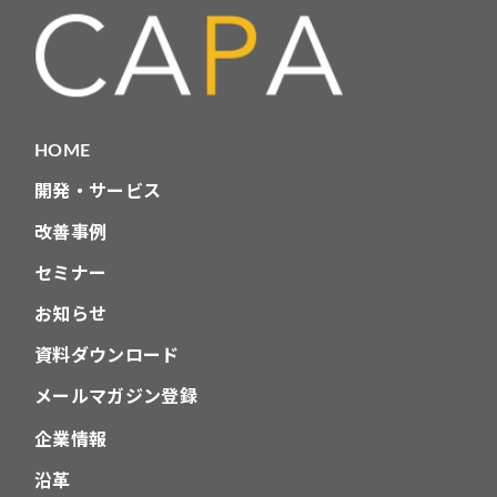
HOME
開発・サービス
改善事例
セミナー
お知らせ
資料ダウンロード
メールマガジン登録
企業情報
沿革