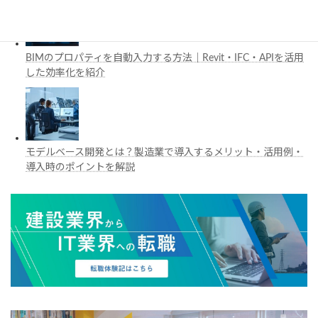
BIMのプロパティを自動入力する方法｜Revit・IFC・APIを活用
した効率化を紹介
モデルベース開発とは？製造業で導入するメリット・活用例・
導入時のポイントを解説