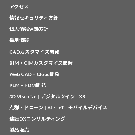
アクセス
情報セキュリティ方針
個人情報保護方針
採用情報
CADカスタマイズ開発
BIM・CIMカスタマイズ開発
Web CAD・Cloud開発
PLM・PDM開発
3D Visualize | デジタルツイン | XR
点群・ドローン | AI・IoT | モバイルデバイス
建設DXコンサルティング
製品販売