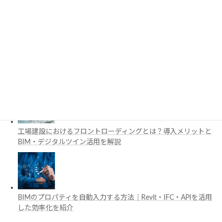
と活用例を解説
施工管理で注目の空間コンピューティングとは？BIM・Apple
Vision Proの活用例を解説
工場建設におけるフロントローディングとは？導入メリットと
BIM・デジタルツイン活用を解説
BIMのプロパティを自動入力する方法｜Revit・IFC・APIを活用
した効率化を紹介