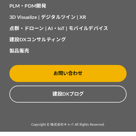
PLM・PDM開発
3D Visualize | デジタルツイン | XR
点群・ドローン | AI・IoT | モバイルデバイス
建設DXコンサルティング
製品販売
お問い合わせ
建設DXブログ
Copyright © 株式会社キャパ All Rights Reserved.