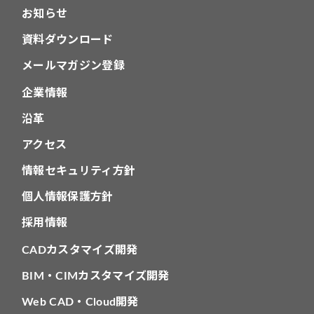
お知らせ
資料ダウンロード
メールマガジン登録
企業情報
沿革
アクセス
情報セキュリティ方針
個人情報保護方針
採用情報
CADカスタマイズ開発
BIM・CIMカスタマイズ開発
Web CAD・Cloud開発