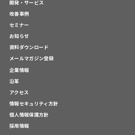
開発・サービス
改善事例
セミナー
お知らせ
資料ダウンロード
メールマガジン登録
企業情報
沿革
アクセス
情報セキュリティ方針
個人情報保護方針
採用情報