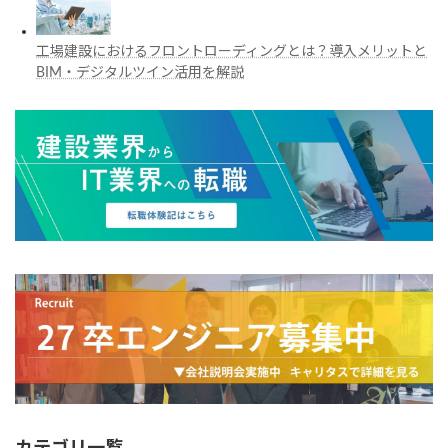
工場建設におけるフロントローディングとは？導入メリットと
BIM・デジタルツイン活用を解説