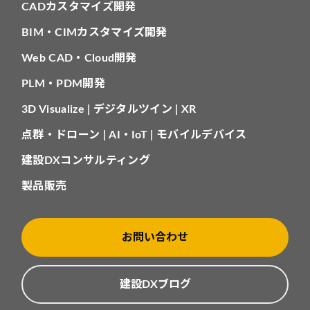
CADカスタマイズ開発
BIM・CIMカスタマイズ開発
Web CAD・Cloud開発
PLM・PDM開発
3D Visualize | デジタルツイン | XR
点群・ドローン | AI・IoT | モバイルデバイス
建設DXコンサルティング
製品販売
お問い合わせ
建設DXブログ