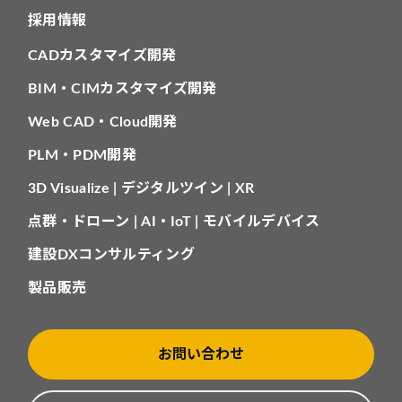
採用情報
CADカスタマイズ開発
BIM・CIMカスタマイズ開発
Web CAD・Cloud開発
PLM・PDM開発
3D Visualize | デジタルツイン | XR
点群・ドローン | AI・IoT | モバイルデバイス
建設DXコンサルティング
製品販売
お問い合わせ