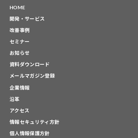
HOME
開発・サービス
改善事例
セミナー
お知らせ
資料ダウンロード
メールマガジン登録
企業情報
沿革
アクセス
情報セキュリティ方針
個人情報保護方針