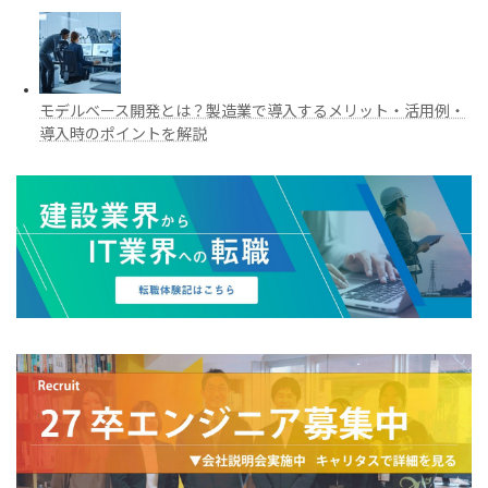
モデルベース開発とは？製造業で導入するメリット・活用例・
導入時のポイントを解説