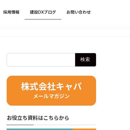
採用情報
建設DXブログ
お問い合わせ
検
索:
株式会社キャパ
メールマガジン
お役立ち資料はこちらから