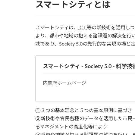
スマートシティとは
スマートシティは、
ICT
等の新技術を活用しつ
より、都市や地域の抱える諸課題の解決を行
域であり、Society 5.0の先行的な実現の場
スマートシティ - Society 5.0 - 科学
内閣府ホームページ
①３つの基本理念と５つの基本原則に基づき
②新技術や官民各種のデータを活用した市民
るマネジメントの高度化等により