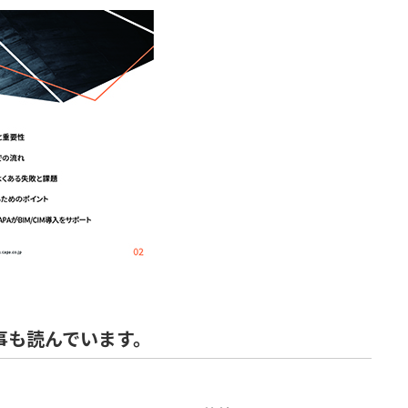
事も読んでいます。