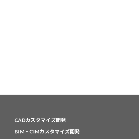
CADカスタマイズ開発
BIM・CIMカスタマイズ開発