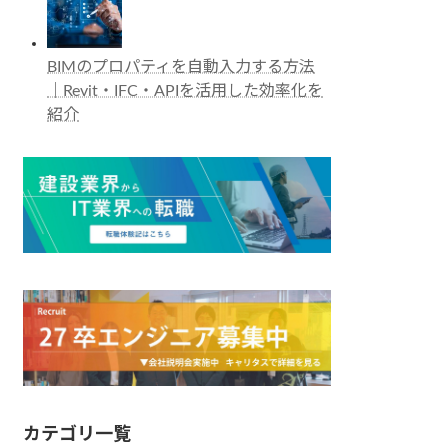
BIMのプロパティを自動入力する方法
｜Revit・IFC・APIを活用した効率化を
紹介
カテゴリ一覧