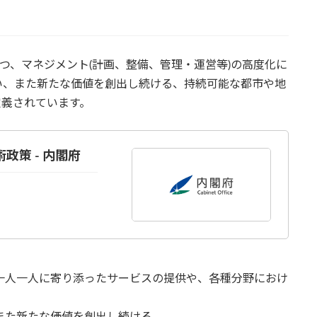
つ、マネジメント(計画、整備、管理・運営等)の高度化に
い、また新たな価値を創出し続ける、持続可能な都市や地
と定義されています。
技術政策 - 内閣府
一人一人に寄り添ったサービスの提供や、各種分野におけ