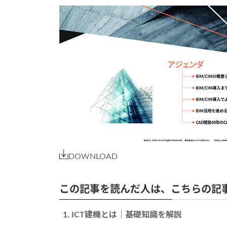
DOWNLOAD
この記事を読んだ人は、こちらの記
ICT建機とは｜基礎知識を解説