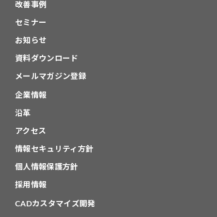
改善事例
セミナー
お知らせ
資料ダウンロード
メールマガジン登録
企業情報
沿革
アクセス
情報セキュリティ方針
個人情報保護方針
採用情報
CADカスタマイズ開発