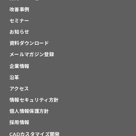
改善事例
セミナー
お知らせ
資料ダウンロード
メールマガジン登録
企業情報
沿革
アクセス
情報セキュリティ方針
個人情報保護方針
採用情報
CADカスタマイズ開発