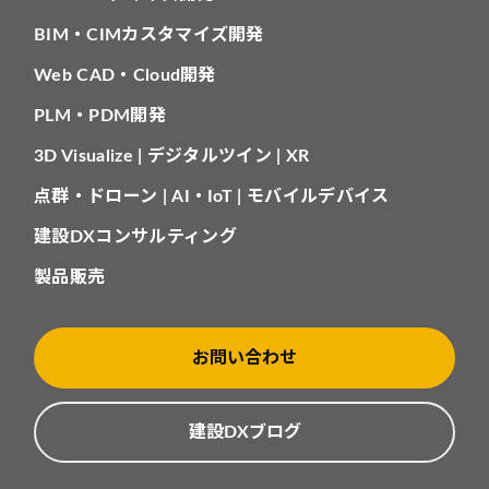
BIM・CIMカスタマイズ開発
Web CAD・Cloud開発
PLM・PDM開発
3D Visualize | デジタルツイン | XR
点群・ドローン | AI・IoT | モバイルデバイス
建設DXコンサルティング
製品販売
お問い合わせ
建設DXブログ