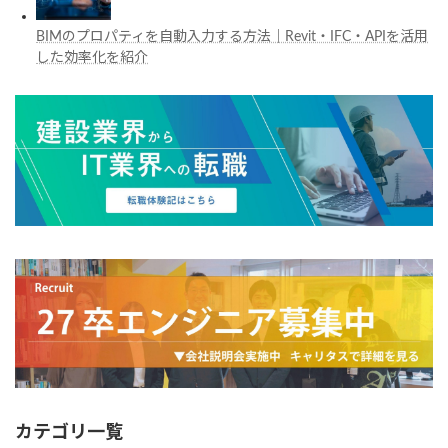
BIMのプロパティを自動入力する方法｜Revit・IFC・APIを活用
した効率化を紹介
カテゴリ一覧