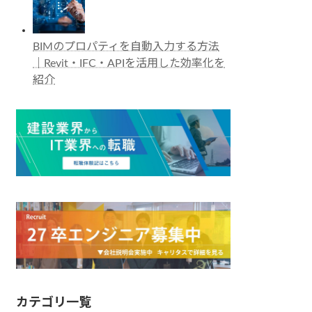
BIMのプロパティを自動入力する方法
｜Revit・IFC・APIを活用した効率化を
紹介
カテゴリ一覧