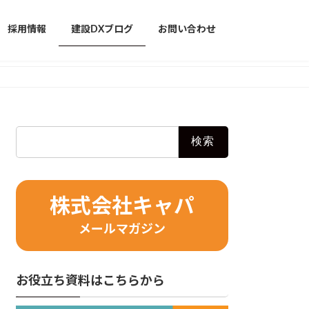
採用情報
建設DXブログ
お問い合わせ
検
索:
株式会社キャパ
メールマガジン
お役立ち資料はこちらから