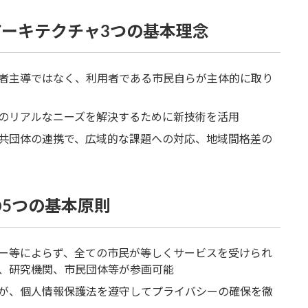
ーキテクチャ3つの基本理念
者主導ではなく、利用者である市民自らが主体的に取り
のリアルなニーズを解決するために新技術を活用
共団体の連携で、広域的な課題への対応、地域間格差の
5つの基本原則
ー等によらず、全ての市民が等しくサービスを受けられ
、研究機関、市民団体等が参画可能
が、個人情報保護法を遵守してプライバシーの確保を徹