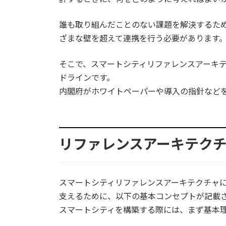
誰も取り組んだことのない課題を解決するた
ざまな壁を超えて連携を行う必要があります
そこで、スマートシティリファレンスアーキ
ドラインです。
内閣府がホワイトペーパーや導入の指針など
リファレンスアーキテク
スマートシティリファレンスアーキテクチャ
支えるために、以下の基本コンセプトが記載
スマートシティを構築する際には、まず基本理