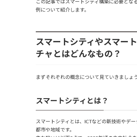
この記事ではスマートシティ構築に必要とな
例について紹介します。
スマートシティやスマー
チャとはどんなもの？
まずそれぞれの概念について見ていきましょ
スマートシティとは？
スマートシティとは、ICTなどの新技術やデ
都市や地域です。