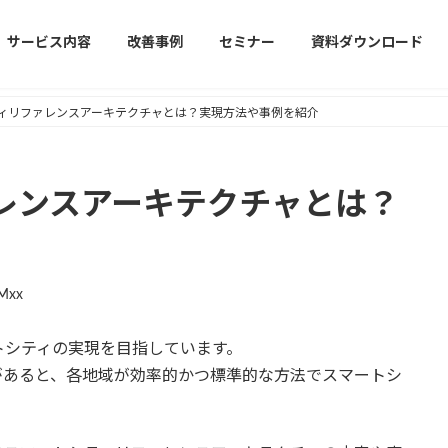
サービス内容
改善事例
セミナー
資料ダウンロード
ィリファレンスアーキテクチャとは？実現方法や事例を紹介
レンスアーキテクチャとは？
Mxx
トシティの実現を目指しています。
があると、各地域が効率的かつ標準的な方法でスマートシ
。