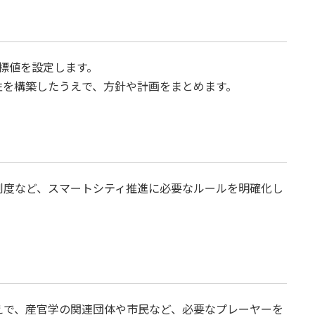
目標値を設定します。
性を構築したうえで、方針や計画をまとめます。
制度など、スマートシティ推進に必要なルールを明確化し
えで、産官学の関連団体や市民など、必要なプレーヤーを