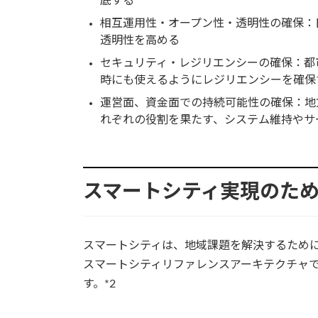
底する
相互運用性・オープン性・透明性の確保：
透明性を高める
セキュリティ・レジリエンシーの確保：都
時にも使えるようにレジリエンシーを確保
運営面、資金面での持続可能性の確保：地
れぞれの役割を果たす、システム維持やサ
スマートシティ実現のた
スマートシティは、地域課題を解決するため
スマートシティリファレンスアーキテクチャ
す。*2