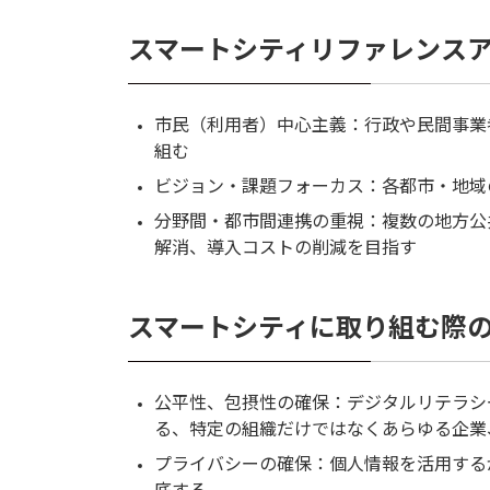
スマートシティリファレンスア
市民（利用者）中心主義：行政や民間事業
組む
ビジョン・課題フォーカス：各都市・地域
分野間・都市間連携の重視：複数の地方公
解消、導入コストの削減を目指す
スマートシティに取り組む際の
公平性、包摂性の確保：デジタルリテラシ
る、特定の組織だけではなくあらゆる企業
プライバシーの確保：個人情報を活用する