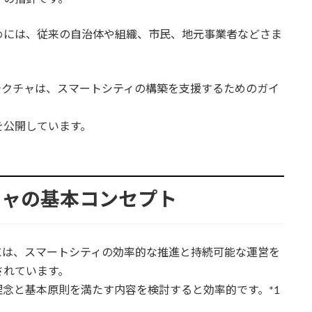
めには、従来の自治体や組織、市民、地元事業者などさま
。
テクチャは、スマートシティの構築を支援するためのガイ
を公開しています。
チャの基本コンセプト
には、スマートシティの効率的な推進と持続可能な運営を
されています。
念と基本原則を満たす内容を検討すると効率的です。*1