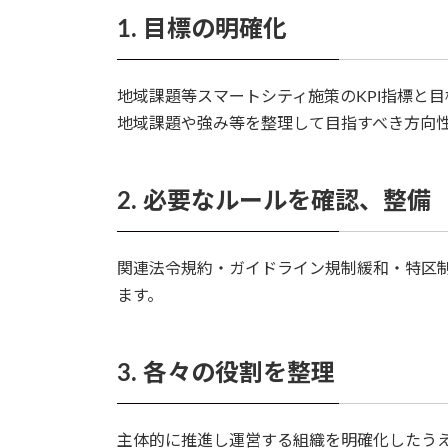
1. 目標の明確化
地域課題等スマートシティ施策のKPI指標と
地域課題や強み等を整理して目指すべき方向
2. 必要なルールを確認、整備
関連法令規約・ガイドライン規制緩和・特区
ます。
3. 各々の役割を整理
主体的に推進し運営する組織を明確化したう