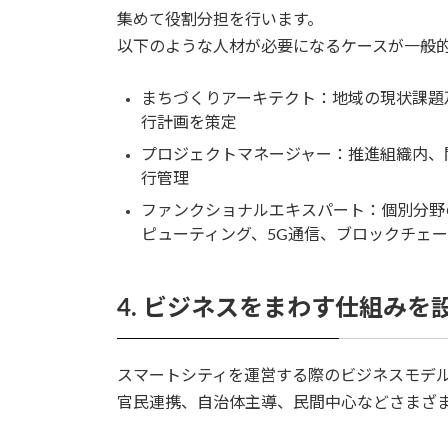
集めて役割分担を行います。
以下のような人材が必要になるケースが一般
まちづくりアーキテクト：地域の現状課題
行計画を策定
プロジェクトマネージャー：推進組織内、
行管理
ファンクショナルエキスパート：個別分野の
ピューティング、5G通信、ブロックチェ
4. ビジネスをまわす仕組みを
スマートシティを運営する際のビジネスモデ
官民連携、自治体主導、民間中心などさまざ