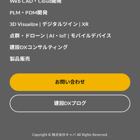
Web CAD・Cloud開発
PLM・PDM開発
3D Visualize | デジタルツイン | XR
点群・ドローン | AI・IoT | モバイルデバイス
建設DXコンサルティング
製品販売
お問い合わせ
建設DXブログ
Copyright © 株式会社キャパ All Rights Reserved.