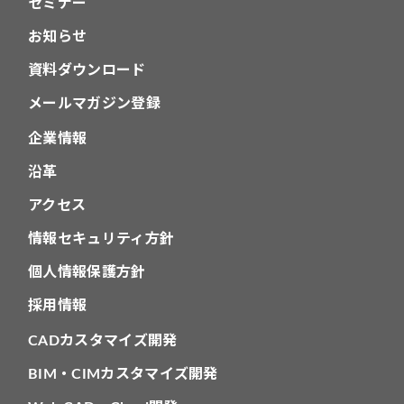
セミナー
お知らせ
資料ダウンロード
メールマガジン登録
企業情報
沿革
アクセス
情報セキュリティ方針
個人情報保護方針
採用情報
CADカスタマイズ開発
BIM・CIMカスタマイズ開発