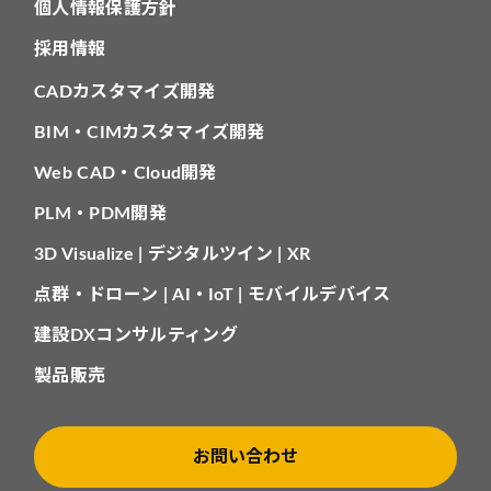
個人情報保護方針
採用情報
CADカスタマイズ開発
BIM・CIMカスタマイズ開発
Web CAD・Cloud開発
PLM・PDM開発
3D Visualize | デジタルツイン | XR
点群・ドローン | AI・IoT | モバイルデバイス
建設DXコンサルティング
製品販売
お問い合わせ