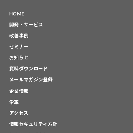
HOME
開発・サービス
改善事例
セミナー
お知らせ
資料ダウンロード
メールマガジン登録
企業情報
沿革
アクセス
情報セキュリティ方針