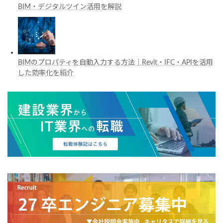
BIM・デジタルツイン活用を解説
BIMのプロパティを自動入力する方法｜Revit・IFC・APIを活用
した効率化を紹介