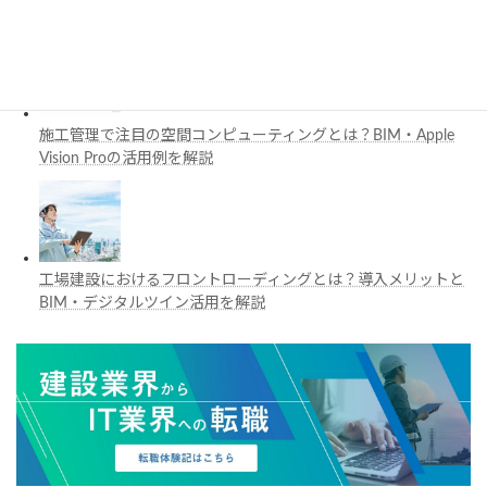
と活用例を解説
施工管理で注目の空間コンピューティングとは？BIM・Apple
Vision Proの活用例を解説
工場建設におけるフロントローディングとは？導入メリットと
BIM・デジタルツイン活用を解説