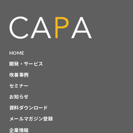
リ
HOME
開発・サービス
改善事例
セミナー
お知らせ
資料ダウンロード
メールマガジン登録
企業情報