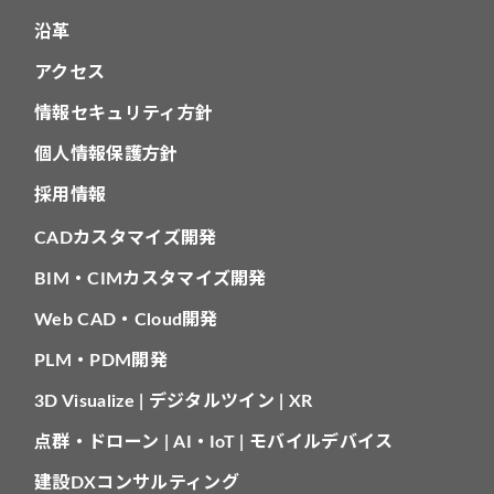
沿革
アクセス
情報セキュリティ方針
個人情報保護方針
採用情報
CADカスタマイズ開発
BIM・CIMカスタマイズ開発
Web CAD・Cloud開発
PLM・PDM開発
3D Visualize | デジタルツイン | XR
点群・ドローン | AI・IoT | モバイルデバイス
建設DXコンサルティング