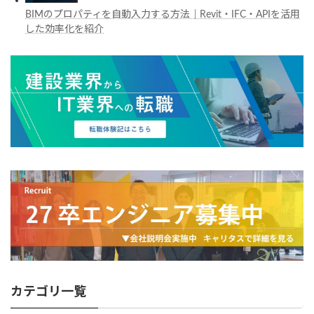
BIMのプロパティを自動入力する方法｜Revit・IFC・APIを活用
した効率化を紹介
カテゴリ一覧