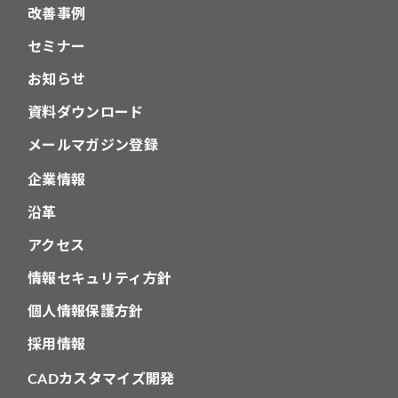
改善事例
セミナー
お知らせ
資料ダウンロード
メールマガジン登録
企業情報
沿革
アクセス
情報セキュリティ方針
個人情報保護方針
採用情報
CADカスタマイズ開発