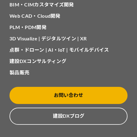
BIM・CIMカスタマイズ開発
Web CAD・Cloud開発
PLM・PDM開発
3D Visualize | デジタルツイン | XR
点群・ドローン | AI・IoT | モバイルデバイス
建設DXコンサルティング
製品販売
お問い合わせ
建設DXブログ