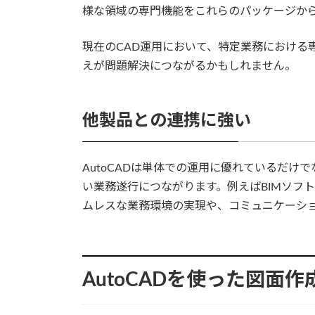
様な領域の専門機能をこれらのパッケージか
現在のCAD運用において、特定業務における専
えが問題解決につながるかもしれません。
他製品との連携に強い
AutoCADは単体での運用に優れているだけで
い業務遂行につながります。例えばBIMソフトのR
ムレスな業務環境の実現や、コミュニケーシ
AutoCADを使った図面