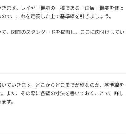
いきます。レイヤー機能の一種である「画層」機能を使っ
るので、これを定義した上で基準線を引きましょう。
いて、図面のスタンダードを描画し、ここに肉付けしてい
書いていきます。どこからどこまでが壁なのか、基準線を
す。また、その際に各壁の寸法を書いておくことで、詳し
きます。