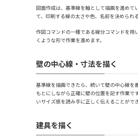
図面作成は、基準線を軸として描画を進めて
て、印刷する線の太さや色、名前を決められ
作図コマンドの一種である線分コマンドを用
くような形で作業を進めます。
壁の中心線・寸法を描く
基準線を描画できたら、続いて壁の中心線を
もとにしながら正確に壁の位置を記す作業で
いサイズ感を読み手に正しく伝えることがで
建具を描く