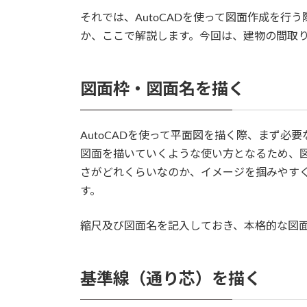
それでは、AutoCADを使って図面作成を
か、ここで解説します。今回は、建物の間取り
図面枠・図面名を描く
AutoCADを使って平面図を描く際、まず必要
図面を描いていくような使い方となるため、
さがどれくらいなのか、イメージを掴みやす
す。
縮尺及び図面名を記入しておき、本格的な図
基準線（通り芯）を描く