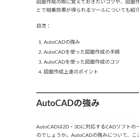
図面作成の際に覚えておきたいコツや、図面作
とで相乗効果が得られるツールについても紹
目次：
AutoCADの強み
AutoCADを使った図面作成の手順
AutoCADを使った図面作成のコツ
図面作成上達のポイント
AutoCADの強み
AutoCADは2D・3Dに対応するCADソ
のでしょうか。AutoCADの強みについて、