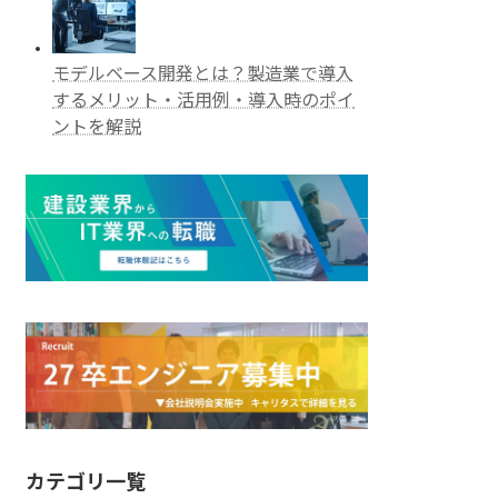
モデルベース開発とは？製造業で導入
するメリット・活用例・導入時のポイ
ントを解説
カテゴリ一覧