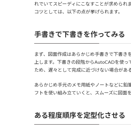
れでいてスピーディにこなすことが求められ
コツとしては、以下の点が挙げられます。
手書きで下書きを作ってみる
まず、図面作成はあらかじめ手書きで下書き
上します。下書きの段階からAutoCADを使
ため、遅々として完成に近づけない場合があ
あらかじめ手元のメモ用紙やノートなどに鉛筆
フトを使い組み立ていくと、スムーズに図面
ある程度順序を定型化させる