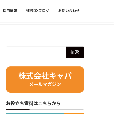
採用情報
建設DXブログ
お問い合わせ
検
索:
株式会社キャパ
メールマガジン
お役立ち資料はこちらから