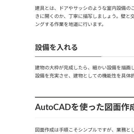
建具とは、ドアやサッシのような室内設備の
きに開くのか、丁寧に描写しましょう。壁と
ングする作業を地道に行います。
設備を入れる
建物の大枠が完成したら、細かい設備を描画
設備を充実させ、建物としての機能性を具体
AutoCADを使った図面
図面作成は手順こそシンプルですが、業務と