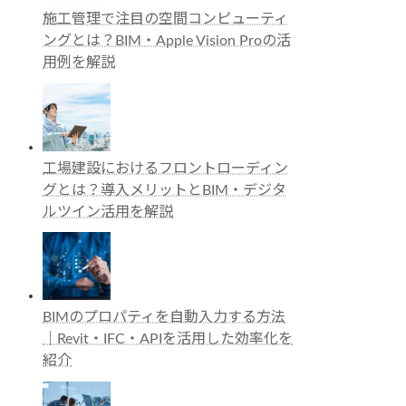
施工管理で注目の空間コンピューティ
ングとは？BIM・Apple Vision Proの活
用例を解説
工場建設におけるフロントローディン
グとは？導入メリットとBIM・デジタ
ルツイン活用を解説
BIMのプロパティを自動入力する方法
｜Revit・IFC・APIを活用した効率化を
紹介